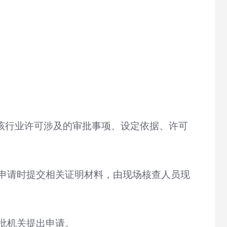
该行业许可涉及的审批事项、设定依据、许可
申请时提交相关证明材料，由现场核查人员现
批机关提出申请。