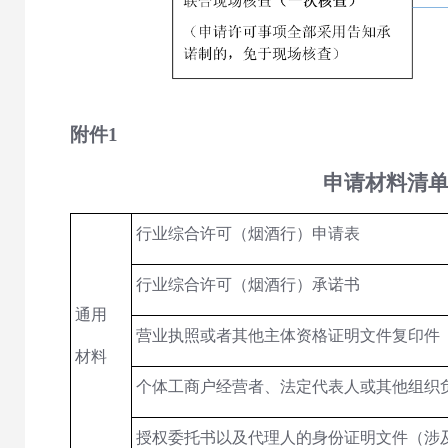
附件
1
申请材料清
行业综合许可（烟酒行）申请表
行业综合许可（烟酒行）承诺书
通用
营业执照或者其他主体资格证明文件复印件
材料
个体工商户经营者、法定代表人或其他组织
授权委托书以及代理人的身份证明文件（涉