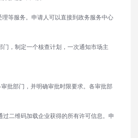
受理等服务。申请人可以直接到政务服务中心
部门，制定一个核查计划，一次通知市场主
。
各审批部门，并明确审批时限要求。各审批部
通过二维码加载企业获得的所有许可信息。申