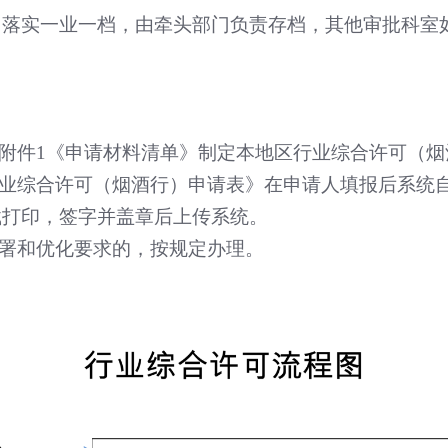
，落实一业一档，由牵头部门负责存档，其他审批科室
。
附件
1
《申请材料清单》制定本地区行业综合许可（烟
业综合许可（烟酒行）申请表》在申请人填报后系统
载打印，签字并盖章后上传系统。
署和优化要求的，按规定办理。