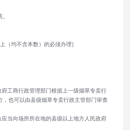
店。
上（均不含本数）的必须办理
]
政府工商行政管理部门根据上一级烟草专卖行
方，也可以由县级烟草专卖行政主管部门审查
位应当向场所所在地的县级以上地方人民政府