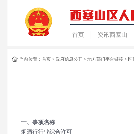
首页
资讯西塞山
当前位置：
首页
>
政府信息公开
>
地方部门平台链接
>
区
一、事项名称
烟酒行行业综合许可