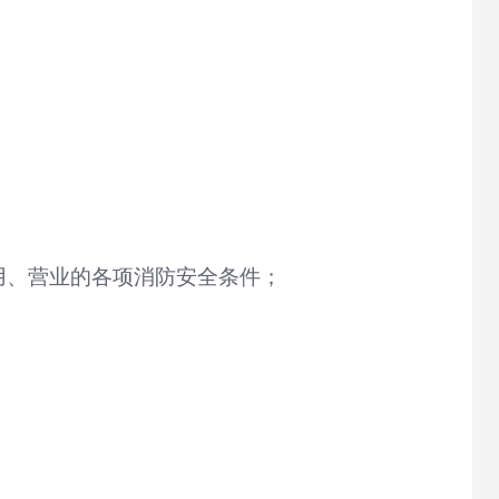
用、营业的各项消防安全条件；