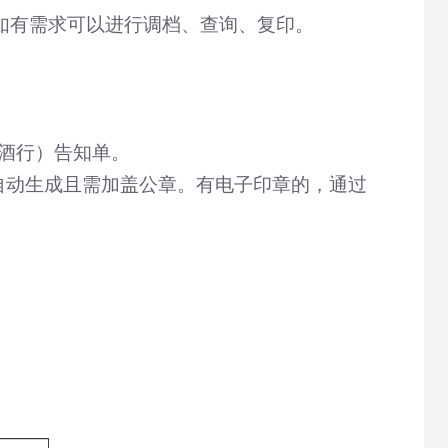
如有需求可以进行调档、查询、复印。
酒行）告知单。
自动生成且需加盖公章。有电子印章的，通过