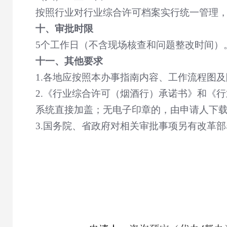
按照行业对行业综合许可档案实行统一管理
十、审批时限
5
个工作日（不含现场核查和问题整改时间）
十一、其他要求
1.
各地应按照本办事指南内容、工作流程图及
2.
《行业综合许可（烟酒行）承诺书》和《行
系统直接加盖；无电子印章的，由申请人下
3.
国务院、省政府对相关审批事项另有改革部