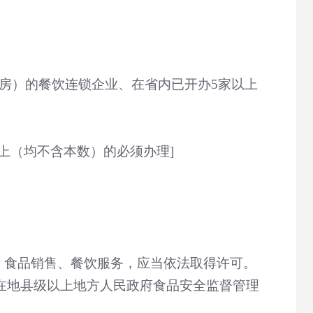
房）的餐饮连锁企业、在省内已开办
5
家以上
上（均不含本数）的必须办理
]
、食品销售、餐饮服务，应当依法取得许可。
在地县级以上地方人民政府食品安全监督管理