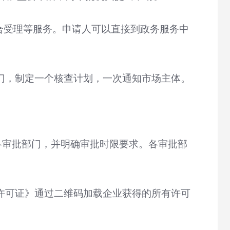
合受理等服务。申请人可以直接到政务服务中
门，制定一个核查计划，一次通知市场主体。
。
各审批部门，并明确审批时限要求。各审批部
许可证》通过二维码加载企业获得的所有许可