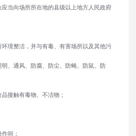
位应当向场所所在地的县级以上地方人民政府
所环境整洁，并与有毒、有害场所以及其他污
照明、通风、防腐、防尘、防蝇、防鼠、防
食品接触有毒物、不洁物；
操作间；