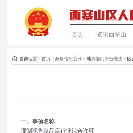
首页
资讯西塞山
当前位置：
首页
>
政府信息公开
>
地方部门平台链接
>
区
一、事项名称
现制现售食品店行业综合许可