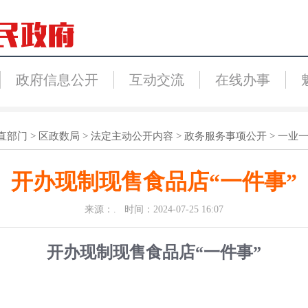
政府信息公开
互动交流
在线办事
直部门
>
区政数局
>
法定主动公开内容
>
政务服务事项公开
>
一业
开办现制现售食品店“一件事”
来源：. 时间：2024-07-25 16:07
开办现制现售食品店
“一件事”