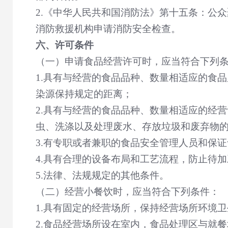
2.
《中华人民共和国消防法》第十五条：公众
消防救援机构申请消防安全检查。
六、许可条件
（一）申请食品经营许可时，应当符合下列
1.
具有与经营的食品品种、数量相适应的食品
染源保持规定的距离；
2.
具有与经营的食品品种、数量相适应的经营
虫、洗涤以及处理废水、存放垃圾和废弃物
3.
有专职或者兼职的食品安全管理人员和保证
4.
具有合理的设备布局和工艺流程，防止待加
5.
法律、法规规定的其他条件。
（二）经营小餐饮时，应当符合下列条件：
1.
具有固定的经营场所，保持经营场所环境卫
2.
食品经营场所设在室内，食品处理区与就餐