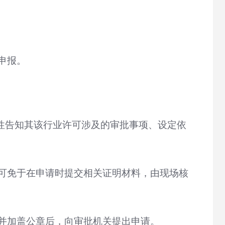
申报。
性告知其该行业许可涉及的审批事项、设定依
可免于在申请时提交相关证明材料，由现场核
并加盖公章后，向审批机关提出申请。