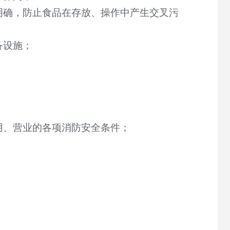
明确，防止食品在存放、操作中产生交叉污
备设施；
用、营业的各项消防安全条件；