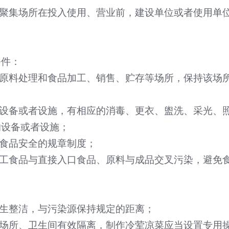
聚集场所在投入使用、营业前，建设单位或者使用单
条件：
原料处理和食品加工、销售、贮存等场所，保持该场
设备或者设施，有相应的消毒、更衣、盥洗、采光、
的设备或者设施；
食品安全的规章制度；
工食品与直接入口食品、原料与成品交叉污染，避免
生整洁，与污染源保持规定的距离；
场所、卫生间有效隔离，制作冷荤凉菜应当设置专用