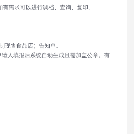
如有需求可以进行调档、查询、复印。
制现售食品店）告知单。
申请人填报后系统自动生成且需加盖公章。有