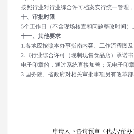
按照行业对行业综合许可档案实行统一管理
十、审批时限
5
个工作日（不含现场核查和问题整改时间）
十一、其他要求
1.
各地应按照本办事指南内容、工作流程图及
2.
《行业综合许可（现制现售食品店）承诺书
电子印章的，通过系统直接加盖；无电子印
3.
国务院、省政府对相关审批事项另有改革部