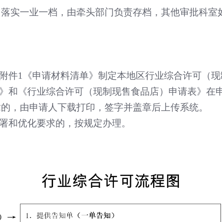
，落实一业一档，由牵头部门负责存档，其他审批科室
。
附件
1
《申请材料清单》制定本地区行业综合许可（现
》和《行业综合许可（现制现售食品店）申请表》在
章的，由申请人下载打印，签字并盖章后上传系统。
署和优化要求的，按规定办理。