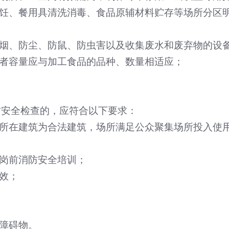
饪、餐用具清洗消毒、食品原辅材料贮存等场所分区
烟、防尘、防鼠、防虫害以及收集废水和废弃物的设
者容量应与加工食品的品种、数量相适应；
防安全检查的，应符合以下要求：
所在建筑为合法建筑，场所满足公众聚集场所投入使
岗前消防安全培训；
效；
障碍物。