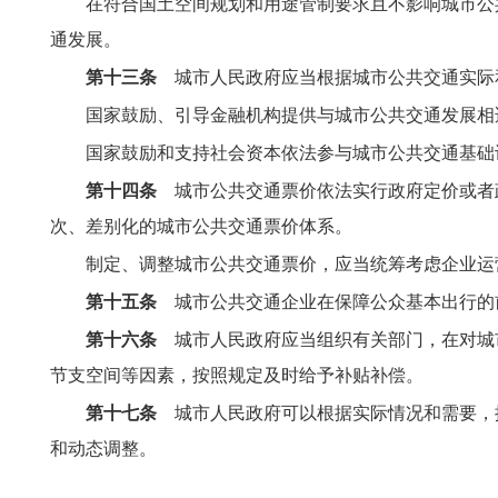
在符合国土空间规划和用途管制要求且不影响城市公
通发展。
第十三条
城市人民政府应当根据城市公共交通实际
国家鼓励、引导金融机构提供与城市公共交通发展相
国家鼓励和支持社会资本依法参与城市公共交通基础
第十四条
城市公共交通票价依法实行政府定价或者
次、差别化的城市公共交通票价体系。
制定、调整城市公共交通票价，应当统筹考虑企业运
第十五条
城市公共交通企业在保障公众基本出行的
第十六条
城市人民政府应当组织有关部门，在对城
节支空间等因素，按照规定及时给予补贴补偿。
第十七条
城市人民政府可以根据实际情况和需要，
和动态调整。