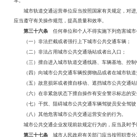
车。
城市轨道交通运营单位应当按照国家有关规定，对进
应当遵守有关操作规范，提高质量和效率。
第三十六条
任何单位和个人不得实施下列危害城市
（一）非法拦截或者强行上下城市公共交通车辆；
（二）非法占用城市公共交通场站或者出入口；
（三）擅自进入城市轨道交通线路、车辆基地、控制
（四）向城市公共交通车辆投掷物品或者在城市轨道
（五）故意损坏或者擅自移动、遮挡城市公共交通站
（六）在非紧急状态下擅自操作有安全警示标志的安
（七）干扰、阻碍城市公共交通车辆驾驶员安全驾驶
（八）其他危害城市公共交通运营安全的行为。
城市公共交通企业发现前款规定行为的，应当及时予
第三十七条
城市人民政府有关部门应当按照职责分