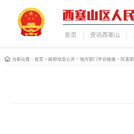
首页
资讯西塞山
当前位置：
首页
>
政府信息公开
>
地方部门平台链接
>
区直部