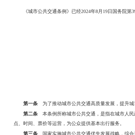
《城市公共交通条例》已经2024年8月19日国务院第3
第一条
为了推动城市公共交通高质量发展，提升城
第二条
本条例所称城市公共交通，是指在城市人民
点、时间、票价等运营，为公众提供基本出行服务。
第三条
国家实施城市公共交通优先发展战略，综合