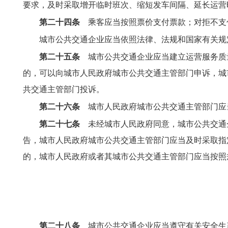
要求，及时采取增开临时班次、缩短发车间隔、延长运营
第二十四条
乘客应当按照票价支付票款；对拒不支
城市公共交通企业应当依照法律、法规和国家有关规
第二十五条
城市公共交通企业应当建立运营服务质
的，可以向城市人民政府城市公共交通主管部门申诉，城
共交通主管部
门投诉。
第二十六条
城市人民政府城市公共交通主管部门应
第二十七条
未经城市人民政府同意，城市公共交通企
告，城市人民政府城市公共交通主管部门应当及时采取指
的，城市人民
政府或者其城市公共交通主管部门应当按照
第二十八条
城市公共交通企业应当遵守有关安全生