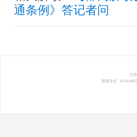
通条例》答记者问
主
联系方式：0714-648