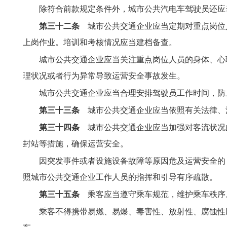
除符合前款规定条件外，城市公共汽电车驾驶员还应
第三十二条
城市公共交通企业应当定期对重点岗位
上岗作业。培训和考核情况应当建档备查。
城市公共交通企业应当关注重点岗位人员的身体、心
理状况或者行为异常导致运营安全事故发生。
城市公共交通企业应当合理安排驾驶员工作时间，防
第三十三条
城市公共交通企业应当依照有关法律、
第三十四条
城市公共交通企业应当加强对客流状况
封站等措施，确保运营安全。
因突发事件或者设施设备故障等原因危及运营安全的
照城市公共交通企业工作人员的指挥和引导有序疏散。
第三十五条
乘客应当遵守乘车规范，维护乘车秩序
乘客不得携带易燃、易爆、毒害性、放射性、腐蚀性