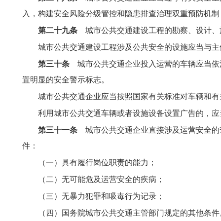
入，构建安全风险分级管控和隐患排查治理双重预防机制
第二十九条
城市公共交通建设工程的勘察、设计、
城市公共交通建设工程涉及公共安全的设施应当与主
第三十条
城市公共交通企业投入运营的车辆应当依
置明显的安全警示标志。
城市公共交通企业应当按照国家有关标准对车辆和有
利用城市公共交通车辆或者设施设备设置广告的，应
第三十一条
城市公共交通企业直接涉及运营安全的
件：
（一）具有履行岗位职责的能力；
（二）无可能危及运营安全的疾病；
（三）无暴力犯罪和吸毒行为记录；
（四）国务院城市公共交通主管部门规定的其他条件