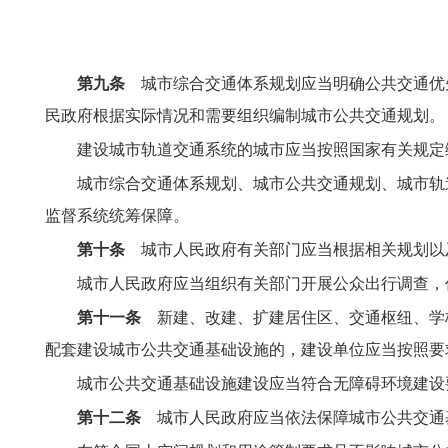
第九条
城市综合交通体系规划应当明确公共交通优
民政府根据实际情况和需要组织编制城市公共交通规划。
建设城市轨道交通系统的城市应当按照国家有关规定
城市综合交通体系规划、城市公共交通规划、城市轨
监督系统统筹保障。
第十条
城市人民政府有关部门应当根据相关规划以
城市人民政府应当组织有关部门开展公众出行调查，
第十一条
新建、改建、扩建居住区、交通枢纽、学
配套建设城市公共交通基础设施的，建设单位应当按照要
城市公共交通基础设施建设应当符合无障碍环境建设
第十二条
城市人民政府应当依法保障城市公共交通