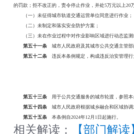
的罚款；拒不改正的，责令停止作业，并处5万元以上20
（一）未征得城市轨道交通运营单位同意进行作业；
（二）未制定和落实安全防护方案；
（三）未在作业过程中对作业影响区域进行动态监测
第五十一条
城市人民政府及其城市公共交通主管部
第五十二条
违反本条例规定，构成违反治安管理行
第五十三条
用于公共交通服务的城市轮渡，参照本
第五十四条
城市人民政府根据城乡融合和区域协调
第五十五条
本条例自2024年12月1日起施行。
相关解读：
【部门解读