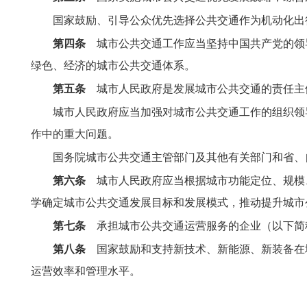
国家鼓励、引导公众优先选择公共交通作为机动化出
第四条
城市公共交通工作应当坚持中国共产党的领
绿色、经济的城市公共交通体系。
第五条
城市人民政府是发展城市公共交通的责任主
城市人民政府应当加强对城市公共交通工作的组织领
作中的重大问题。
国务院城市公共交通主管部门及其他有关部门和省、
第六条
城市人民政府应当根据城市功能定位、规模
学确定城市公共交通发展目标和发展模式，推动提升城市
第七条
承担城市公共交通运营服务的企业（以下简
第八条
国家鼓励和支持新技术、新能源、新装备在
运营效率和管理水平。