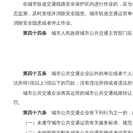
在城市轨道交通线路安全保护区内进行作业的，应当
态监测，及时发现并消除安全隐患。城市轨道交通运营单
消除安全
隐患或者停止作业。
第四十四条
城市人民政府城市公共交通主管部门应
第四十五条
城市公共交通企业以外的单位或者个人
法所得1倍以上5倍以下的罚款；没有违法所得或者违法所
城市公共交通企业将其运营的城市公共交通线路转让
罚。
第四十六条
城市公共交通企业有下列行为之一的，由
（一）未遵守城市公共交通运营有关服务标准、规范
（二）未按照规定配备城市公共交通车辆或者设置车