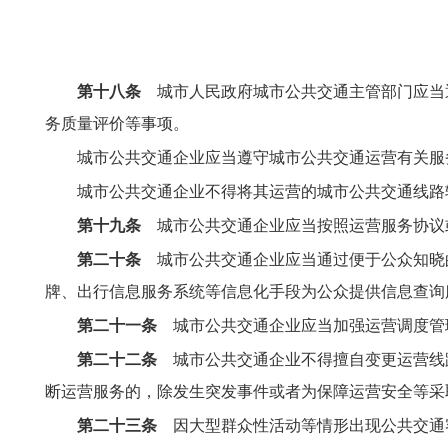
第十八条
城市人民政府城市公共交通主管部门应当
务质量评价等事项。
城市公共交通企业应当遵守城市公共交通运营有关服
城市公共交通企业不得将其运营的城市公共交通线路
第十九条
城市公共交通企业应当按照运营服务协议
第二十条
城市公共交通企业应当通过便于公众知晓
牌、出行信息服务系统等信息化手段为公众提供信息查询
第二十一条
城市公共交通企业应当加强运营调度管
第二十二条
城市公共交通企业不得擅自变更运营线
断运营服务的，除发生突发事件或者为保障运营安全等采
第二十三条
因大型群众性活动等情形出现公共交通