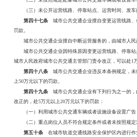
（三）未公开运营线路、停靠站点、运营时间、发车
第四十七条
城市公共交通企业擅自变更运营线路、停
罚款。
城市公共交通企业擅自中断运营服务的，由城市人民
城市公共交通企业因特殊原因变更运营线路、停靠站
城市人民政府城市公共交通主管部门责令改正，可以处1
第四十八条
城市公共交通企业违反本条例规定，未经
上50万元以下的罚款。
第四十九条
城市公共交通企业有下列行为之一的，由
改正的，处5万元以上20万元以下的罚款：
（一）利用城市公共交通车辆或者设施设备设置广告
（二）重点岗位人员不符合规定条件或者未按照规定
第五十条
在城市轨道交通线路安全保护区内进行作业