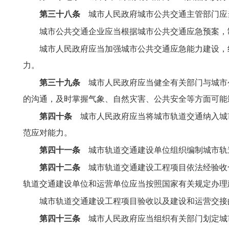
第三十八条
城市人民政府城市公共交通主管部门应
城市公共交通企业应当根据城市公共交通应急预案，
城市人民政府应当加强城市公共交通应急能力建设，
力。
第三十九条
城市人民政府应当健全有关部门与城市
的沟通，及时掌握气象、自然灾害、公共安全等方面可能
第四十条
城市人民政府应当将城市轨道交通纳入城
范应对能力。
第四十一条
城市轨道交通建设单位组织编制城市轨
第四十二条
城市轨道交通建设工程项目依法经验收
轨道交通建设单位和运营单位应当按照国家有关规定办理
城市轨道交通建设工程项目验收以及建设和运营交接
第四十三条
城市人民政府应当组织有关部门划定城