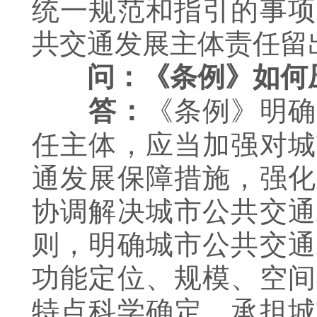
统一规范和指引的事项
共交通发展主体责任留
问：《条例》如何
《条例》明确
答：
任主体，应当加强对城
通发展保障措施，强化
协调解决城市公共交通
则，明确城市公共交通
功能定位、规模、空间
特点科学确定，承担城