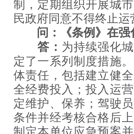
制，定期组织开展城市
民政府同意不得终止运
问：《条例》在强
为持续强化城
答：
定了一系列制度措施。
体责任，包括建立健全
全经费投入；投入运营
定维护、保养；驾驶员
条件并经考核合格后上
制定本单位应急预案并