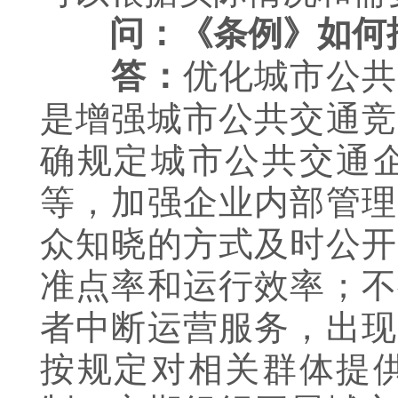
问：《条例》如何
优化城市公共
答：
是增强城市公共交通竞
确规定城市公共交通
等，加强企业内部管理
众知晓的方式及时公开
准点率和运行效率；不
者中断运营服务，出现
按规定对相关群体提