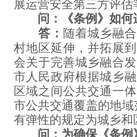
展运营安全第三方评估
问：《条例》如何
随着城乡融合
答：
村地区延伸，并拓展到
会关于完善城乡融合发
市人民政府根据城乡融
区域之间公共交通一体
市公共交通覆盖的地域
有弹性的规定为城乡和
问：为确保《条例