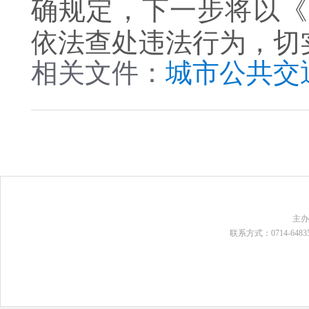
确规定，下一步将以《
依法查处违法行为，切
相关文件：
城市公共交
主
联系方式：0714-648