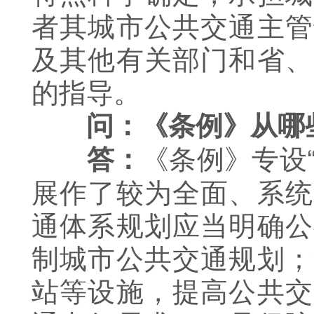
者其城市公共交通主管
及其他有关部门和省、
的指导。
问：《条例》从哪
《条例》专设
答：
展作了较为全面、系统
通体系规划应当明确公
制城市公共交通规划；
站等设施，提高公共交