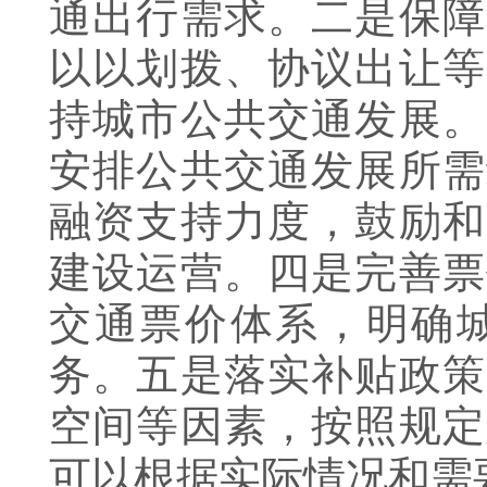
通出行需求。二是保障
以以划拨、协议出让等
持城市公共交通发展。
安排公共交通发展所需
融资支持力度，鼓励和
建设运营。四是完善票
交通票价体系，明确
务。五是落实补贴政策
空间等因素，按照规定
可以根据实际情况和需