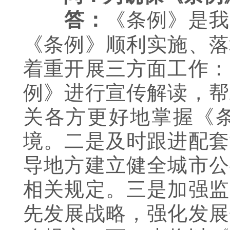
《条例》是我
答：
《条例》顺利实施、落
着重开展三方面工作：
例》进行宣传解读，帮
关各方更好地掌握《
境。二是及时跟进配套
导地方建立健全城市公
相关规定。三是加强监
先发展战略，强化发展