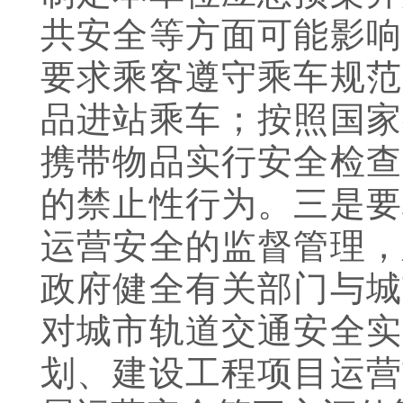
共安全等方面可能影响
要求乘客遵守乘车规范
品进站乘车；按照国家
携带物品实行安全检查
的禁止性行为。三是要
运营安全的监督管理，
政府健全有关部门与城
对城市轨道交通安全实
划、建设工程项目运营