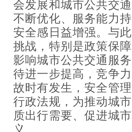
会发展和城市公共交通
不断优化、服务能力持
安全感日益增强。与此
挑战，特别是政策保障
影响城市公共交通服务
待进一步提高，竞争力
故时有发生，安全管理
行政法规，为推动城市
质出行需要、促进城市
义。