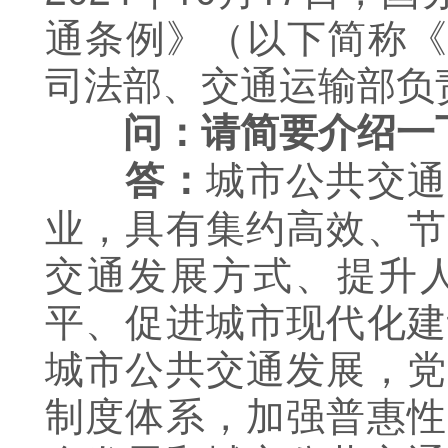
通条例》（以下简称《条
司法部、交通运输部负
问：请简要介绍一
城市公共交通
答：
业，具有集约高效、节
交通发展方式、提升
平、促进城市现代化建
城市公共交通发展，党
制度体系，加强普惠性