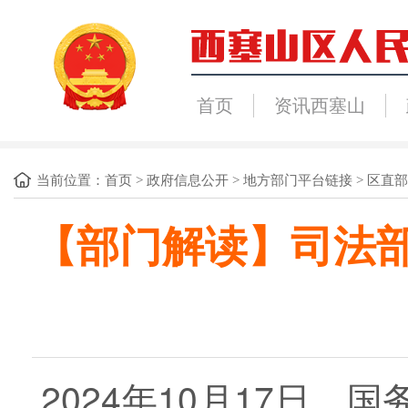
首页
资讯西塞山
当前位置：
首页
>
政府信息公开
>
地方部门平台链接
>
区直部
【部门解读】司法
2024年10月17日