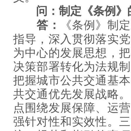
问：制定《条例》
《条例》制定
答：
指导，深入贯彻落实党
为中心的发展思想，把
决策部署转化为法规制
把握城市公共交通基本
共交通优先发展战略。
点围绕发展保障、运营
强针对性和实效性。三