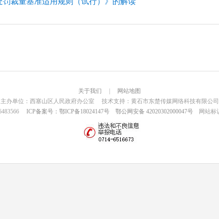
处罚裁量基准适用规则（试行）》的解读
关于我们
|
网站地图
主办单位：西塞山区人民政府办公室 技术支持：黄石市东楚传媒网络科技有限公司
6483566
ICP备案号：鄂ICP备18024147号
鄂公网安备 42020302000047号
网站标识码