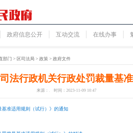
政府信息公开
互动交流
在线办事
直部门
>
区司法局
>
政策
>
政府文件
司法行政机关行政处罚裁量基准
来源：. 时间：2023-11-09 10:47
量基准适用规则（试行）》的通知