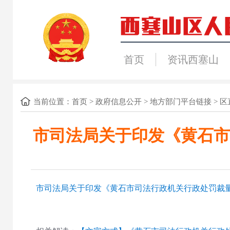
首页
资讯西塞山
当前位置：
首页
>
政府信息公开
>
地方部门平台链接
>
区
市司法局关于印发《黄石市
市司法局关于印发《黄石市司法行政机关行政处罚裁