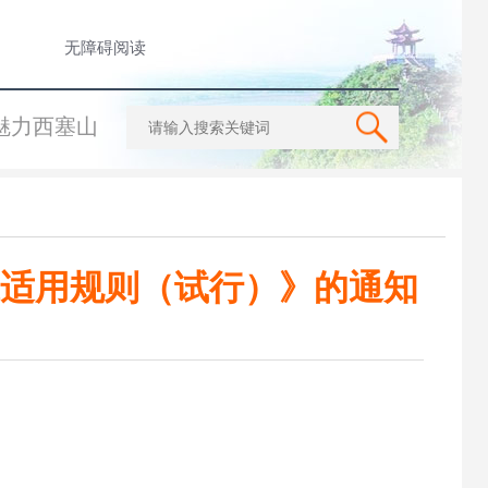
无障碍阅读
魅力西塞山
适用规则（试行）》的通知