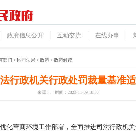
政府信息公开
互动交流
在线办事
直部门
>
区司法局
>
政策
>
政策解读
法行政机关行政处罚裁量基准适
来源：. 时间：2023-11-09 10:30
优化营商环境工作部署，全面推进司法行政机关