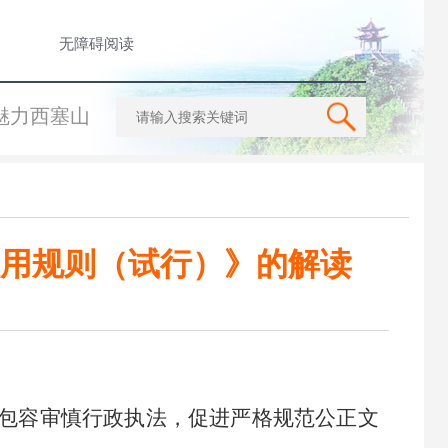
无障碍阅读
魅力西塞山
用规则（试行）》的解读
包容审慎行政执法，促进严格规范公正文