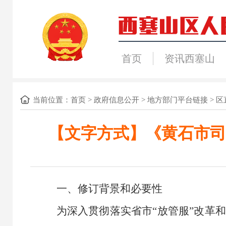
首页
资讯西塞山
当前位置：
首页
>
政府信息公开
>
地方部门平台链接
>
区
【文字方式】《黄石市司
一、
修订背景和必要性
为深入贯彻落实省市
“
放管服
”
改革和