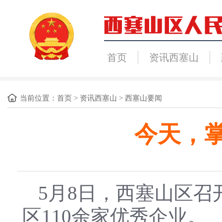
首页
资讯西塞山
当前位置：
首页
>
资讯西塞山
>
西塞山要闻
今天，
5月8日，西塞山区
区110余家优秀企业。