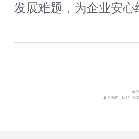
发展难题，为企业安心
主
联系方式：0714-648