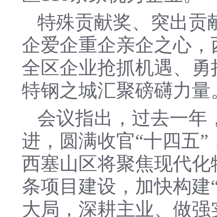
特殊贡献奖、突出贡
企爱企重企亲企之心，
全区企业抢抓机遇、勇
特钢之城汇聚磅礴力量
会议指出，过去一年
进，圆满收官“十四五”
西塞山区将聚焦现代化
条项目建设，加快构建“
大局，深耕主业、做强