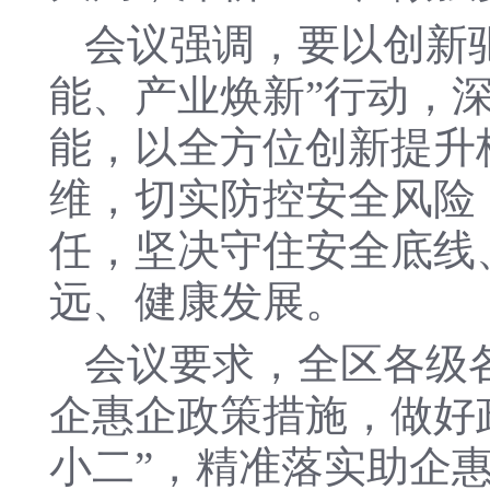
会议强调，要以创新
能、产业焕新”行动，
能，以全方位创新提升
维，切实防控安全风险，
任，坚决守住安全底线
远、健康发展。
会议要求，全区各级
企惠企政策措施，做好
小二”，精准落实助企