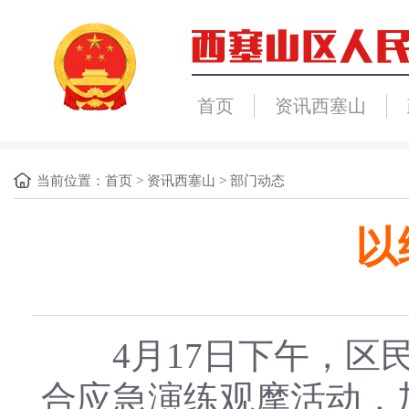
首页
资讯西塞山
当前位置：
首页
>
资讯西塞山
>
部门动态
以
4月17日下午，区民
合应急演练观摩活动，