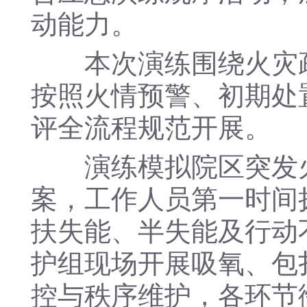
动能力。
本次演练围绕火灾疏
按照火情预警、初期处
评全流程规范开展。
演练模拟院区突发火
案，工作人员第一时间
扶失能、半失能及行动
护组现场开展吸氧、包
控与秩序维护，各环节