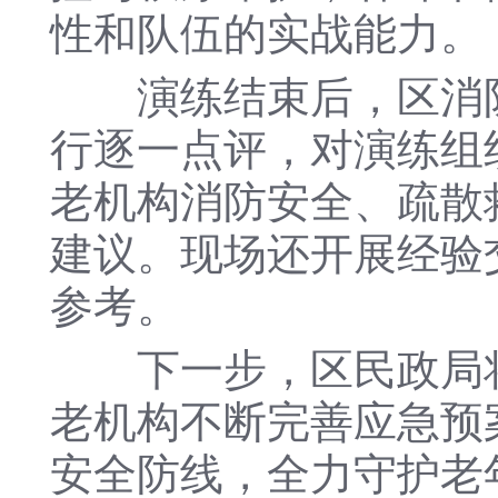
性和队伍的实战能力。
演练结束后，区消防
行逐一点评，对演练组
老机构消防安全、疏散
建议。现场还开展经验
参考。
下一步，区民政局将
老机构不断完善应急预
安全防线，全力守护老