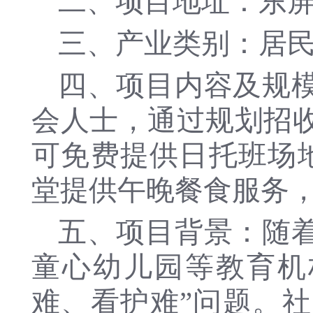
二、项目地址：东
三、产业类别：居
四、项目内容及规
会人士，通过规划招收
可免费提供日托班场地
堂提供午晚餐食服务
五、项目背景：随
童心幼儿园等教育机
难、看护难”问题。