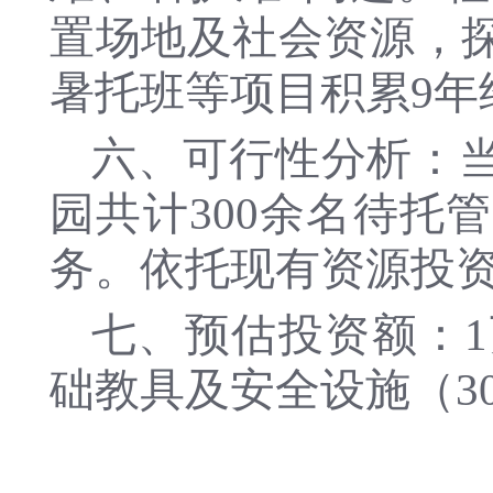
置场地及社会资源，
暑托班等项目积累9年
六、可行性分析：
园共计300余名待托
务。依托现有资源投
七、预估投资额：1
础教具及安全设施（30