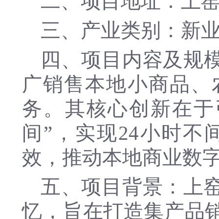
二、项目地址：上窑
三、产业类别：新
四、项目内容及规
广销售本地小商品、
务。其核心创新在于
间”，实现24小时
效，推动本地商业数
五、项目背景：上
忆，旨在打造集产品