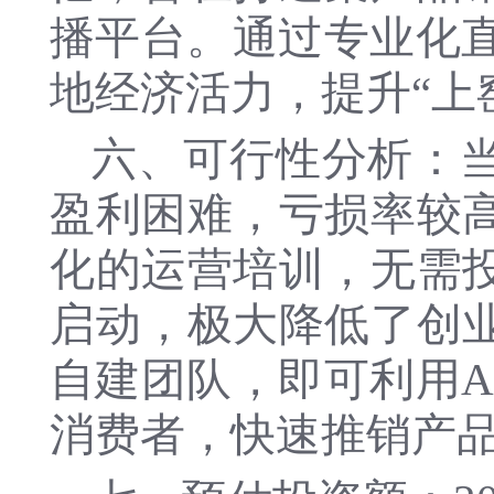
播平台。通过专业化直
地经济活力，提升“上
六、可行性分析：
盈利困难，亏损率较
化的运营培训，无需
启动，极大降低了创
自建团队，即可利用A
消费者，快速推销产