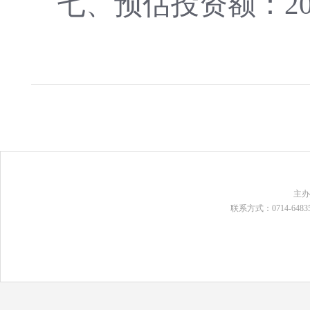
七、预估投资额：2
主
联系方式：0714-648