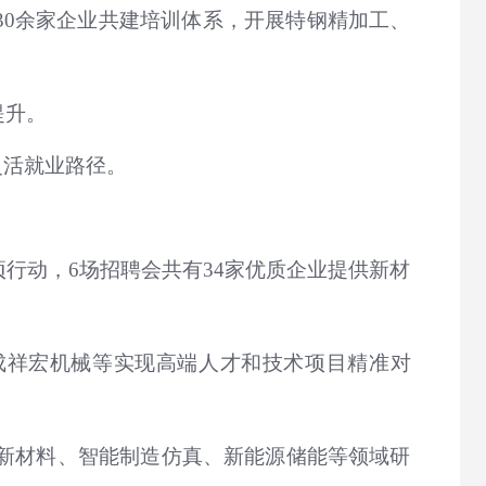
30余家企业共建培训体系，开展特钢精加工、
提升。
灵活就业路径。
项行动，6场招聘会共有34家优质企业提供新材
成祥宏机械等实现高端人才和技术项目精准对
导新材料、智能制造仿真、新能源储能等领域研