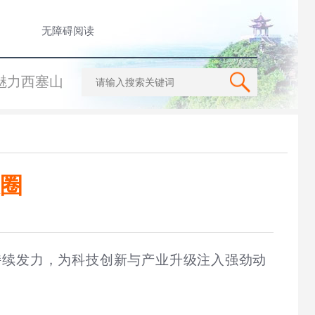
无障碍阅读
魅力西塞山
圈
持续发力，为科技创新与产业升级注入强劲动