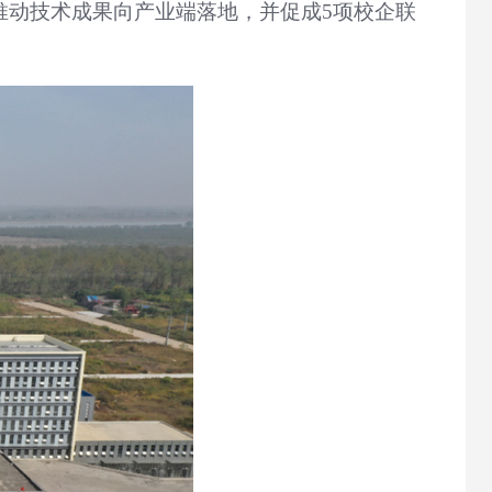
推动技术成果向产业端落地，并促成5项校企联