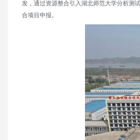
发，通过资源整合引入湖北师范大学分析测试
合项目申报。