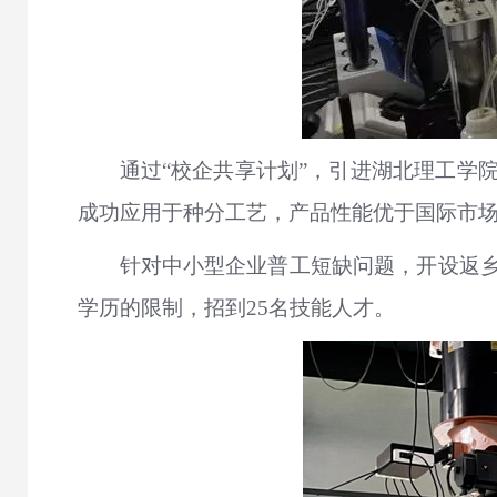
通过“校企共享计划”，引进湖北理工学
成功应用于种分工艺，产品性能优于国际市
针对中小型企业普工短缺问题，开设返
学历的限制，招到25名技能人才。