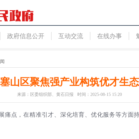
政府信息公开
互动交流
在线办事
闻
塞山区聚焦强产业构筑优才生态
来源：区委组织部、黄石日报 时间：2025-08-15 15:20
展痛点，在精准引才、深化培育、优化服务等方面