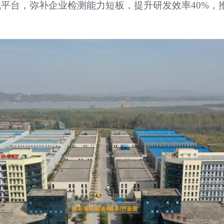
平台，弥补企业检测能力短板，提升研发效率40%，