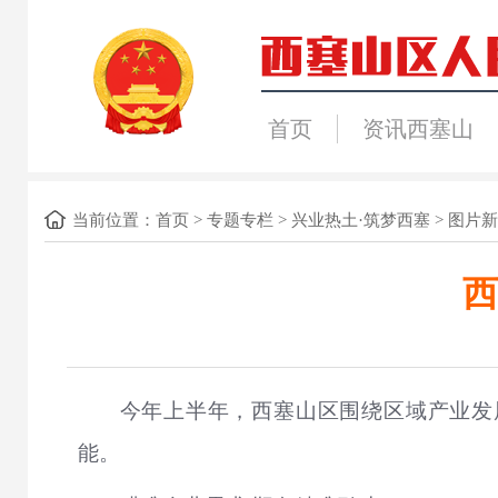
首页
资讯西塞山
当前位置：
首页
>
专题专栏
>
兴业热土·筑梦西塞
>
图片新
西
今年上半年，西塞山区围绕区域产业发
能。