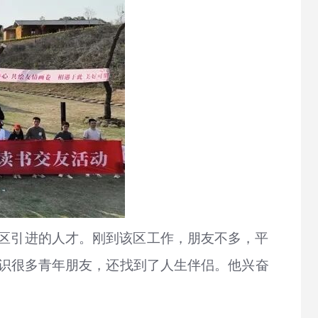
山区引进的人才。刚到该区工作，朋友不多，平
结识很多青年朋友，还找到了人生伴侣。他兴奋