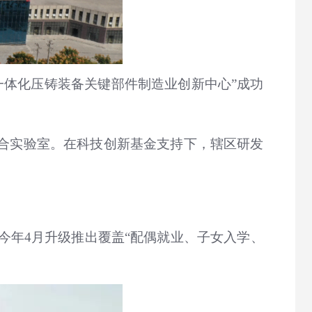
一体化压铸装备关键部件制造业创新中心”成功
联合实验室。在科技创新基金支持下，辖区研发
今年4月升级推出覆盖“配偶就业、子女入学、