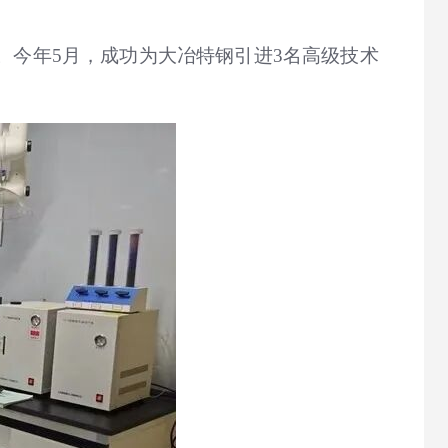
。今年5月，成功为大冶特钢引进3名高级技术