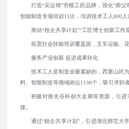
打造“吴运铎”劳模工匠品牌，强化“师
智能制造专项培训15次，培训技术工人800人
推动“校企共享计划”“工匠博士创新工作
拓宽社会技能培训覆盖面，叉车运输、花
服务产业创新 促进成果转化
技术工人是制造业最紧缺的，西塞山区为
料、智能制造等领域岗位1138个，吸引求职
积极对接光谷科创大走廊等资源，引进
接。
通过“校企共享计划”，引进湖北师范大