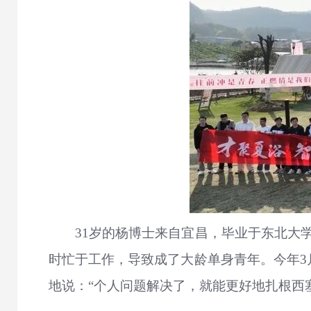
31岁的杨博士来自宜昌，毕业于东北大
时忙于工作，导致成了大龄单身青年。今年3
地说：“个人问题解决了，就能更好地扎根西