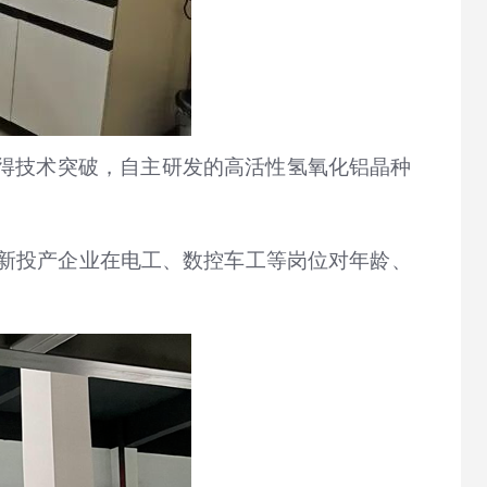
取得技术突破，自主研发的高活性氢氧化铝晶种
新投产企业在电工、数控车工等岗位对年龄、