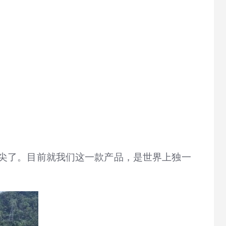
尖了。目前就我们这一款产品，是世界上独一