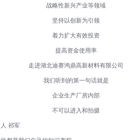
战略性新兴产业等领域
坚持以创新为引领
着力扩大有效投资
提高资金使用率
走进湖北迪赛鸿鼎高新材料有限公司
我们听到的第一句话就是
企业生产厂房内部
不可以进入和拍摄
人 祁军