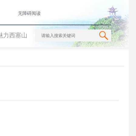
无障碍阅读
魅力西塞山