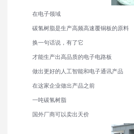
在电子领域
碳氢树脂是生产高频高速覆铜板的原料
换一句话说，有了它
才能生产出高品质的电子电路板
做出更好的人工智能和电子通讯产品
在这家企业做出产品之前
一吨碳氢树脂
国外厂商可以卖出天价