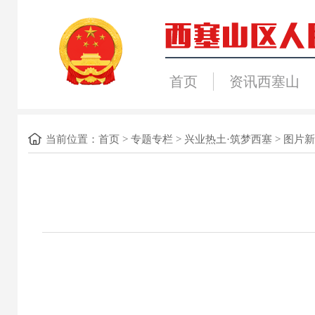
首页
资讯西塞山
当前位置：
首页
>
专题专栏
>
兴业热土·筑梦西塞
>
图片新