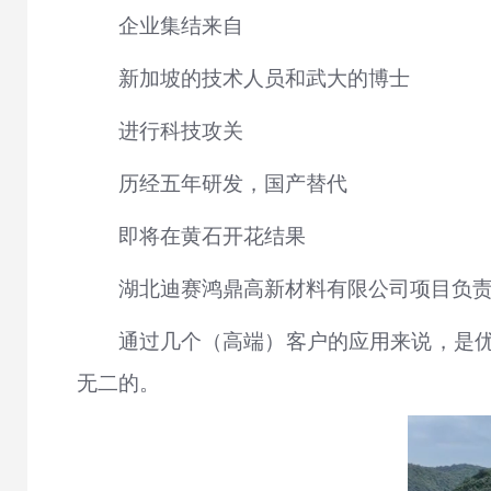
企业集结来自
新加坡的技术人员和武大的博士
进行科技攻关
历经五年研发，国产替代
即将在黄石开花结果
湖北迪赛鸿鼎高新材料有限公司项目负责
通过几个（高端）客户的应用来说，是
无二的。