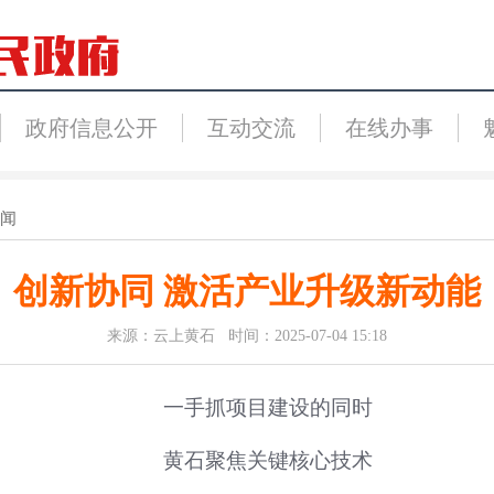
政府信息公开
互动交流
在线办事
闻
创新协同 激活产业升级新动能
来源：云上黄石 时间：2025-07-04 15:18
一手抓项目建设的同时
黄石聚焦关键核心技术