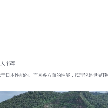
人 祁军
优于日本性能的。而且各方面的性能，按理说是世界顶