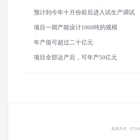
预计到今年十月份前后进入试生产调试
项目一期产能设计1000吨的规模
年产值可超过二十亿元
项目全部达产后，可年产50亿元
联系方式：0714-