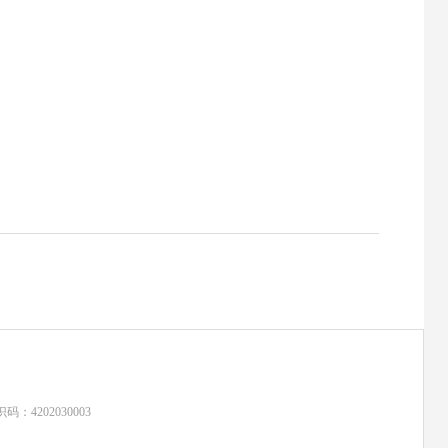
：4202030003