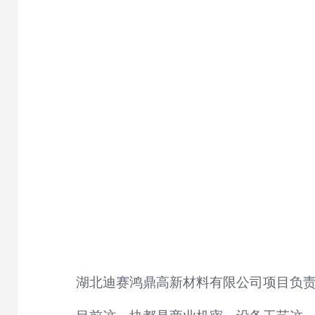
湖北迪赛鸿鼎高新材料有限公司项目负责