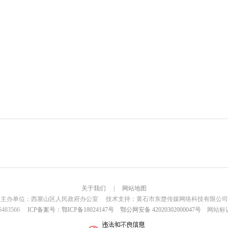
关于我们
|
网站地图
主办单位：西塞山区人民政府办公室 技术支持：黄石市东楚传媒网络科技有限公司
6483566
ICP备案号：鄂ICP备18024147号
鄂公网安备 42020302000047号
网站标识码