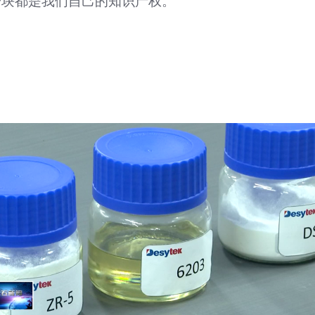
一块都是我们自己的知识产权。