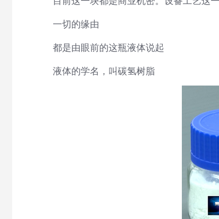
目前这一块都是商业机密。设备工艺这
一切的缘由
都是由眼前的这瓶液体说起
液体的学名，叫碳氢树脂