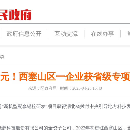
政府信息公开
互动交流
在线办事
采
万元！西塞山区一企业获省级专
来源：区政府网 时间：2025-04-25 16:40
“新机型配套锚栓研发”项目获得湖北省拨付中央引导地方科技发展
源科技股份有限公司的全资子公司，2022年初进驻西塞山区，