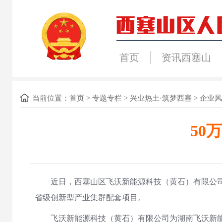
首页
资讯西塞山
当前位置：
首页
>
专题专栏
>
兴业热土·筑梦西塞
>
企业风
50
近日，西塞山区飞沃新能源科技（黄石）有限公司
省级创新型产业集群配套项目。
飞沃新能源科技（黄石）有限公司为湖南飞沃新能