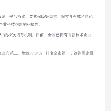
激励、平台搭建、要素保障等举措，探索具有城区特色
升企业科技创新的积极性。
壮大”的梯次培育机制。目前，全区已拥有高新技术企业
排名全市第二，增速77.84%，排名全市第一，达到历史最