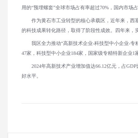
用的“预埋螺套”全球市场占有率超过70%，国内市场
作为黄石市工业转型的核心承载区，近年来，西
的科技成果转化路径，取得了阶段性成效。四年来，实
我区全力推动“高新技术企业-科技型中小企业-
47家，科技型中小企业184家，国家级专精特新企业1
2024年高新技术产业增加值达66.12亿元，占G
好水平。