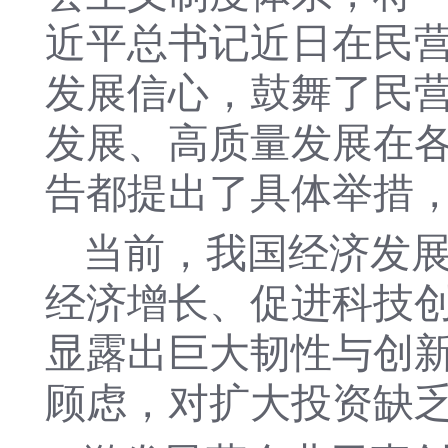
近平总书记近日在民
发展信心，鼓舞了民
发展、高质量发展在各
告都提出了具体举措
当前，我国经济发
经济增长、促进科技
显露出巨大韧性与创
顾虑，对扩大投资缺