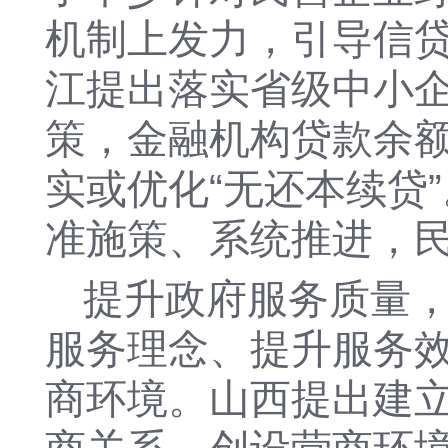
机制上发力，引导信
江提出落实省级中小
策，金融机构贷款余额
实或优化“无还本续贷
准施策、系统推进，
提升政府服务质量
服务理念、提升服务
商环境。山西提出建立