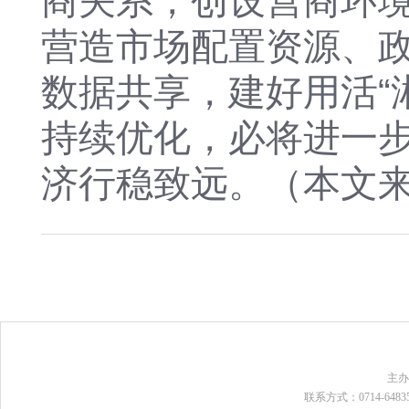
商关系，创设营商环境
营造市场配置资源、
数据共享，建好用活“
持续优化，必将进一
济行稳致远。（本文来
主
联系方式：0714-648