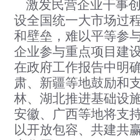
激发民营企业干事
设全国统一大市场过
和壁垒，难以平等参
企业参与重点项目建设
在政府工作报告中明
肃、新疆等地鼓励和
林、湖北推进基础设
安徽、广西等地将支
以开放包容、共建共