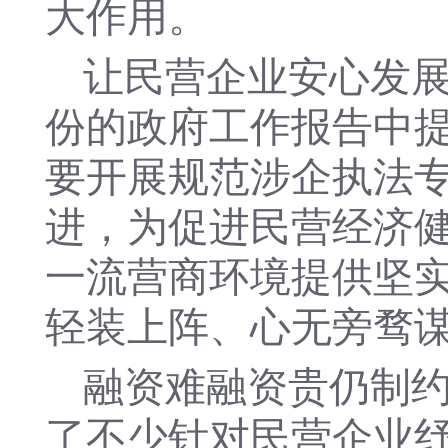
大作用。
让民营企业安心发展
份的政府工作报告中提
要开展规范涉企执法
进，为促进民营经济
一流营商环境提供坚
轻装上阵、心无旁骛
融资难融资贵仍制
了不少针对民营企业