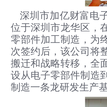
深圳市加亿财富电
位于深圳市龙华区，
零部件加工制造，为终
次签约后，该公司将
搬迁和战略转移，全
设从电子零部件制造
制造一条龙研发生产