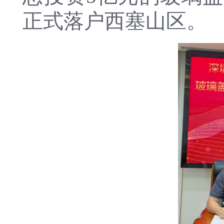
正式落户西塞山区。