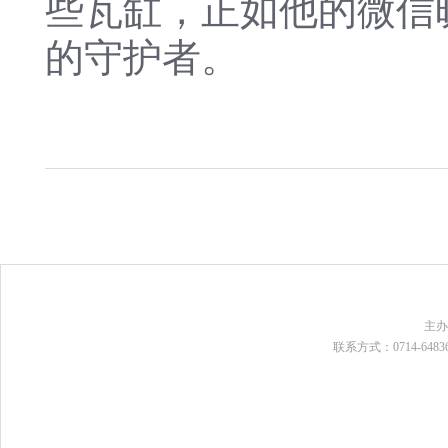
些瓦缸，正如他的微信
的守护者。
主
联系方式：0714-648