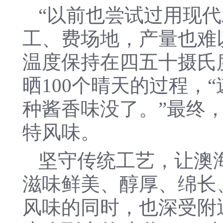
“以前也尝试过用现
工、费场地，产量也难
温度保持在四五十摄氏
晒100个晴天的过程，
种酱香味没了。”最终
特风味。
坚守传统工艺，让澳
滋味鲜美、醇厚、绵长
风味的同时，也深受附