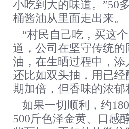
小吃到大的味道。”5
桶酱油从里面走出来。
“村民自己吃，买这
道，公司在坚守传统的
油，在生晒过程中，添
还比如双头抽，用已经
期加倍，但香味的浓郁
如果一切顺利，约18
500斤色泽金黄、口