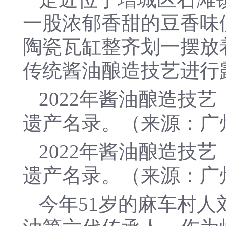
一股浓郁香甜的豆香味
陶瓷瓦缸整齐划一摆放
传统酱油酿造技艺进行
2022年酱油酿造技
遗产名录。（来源：广
2022年酱油酿造技
遗产名录。（来源：广
今年51岁的麻车村