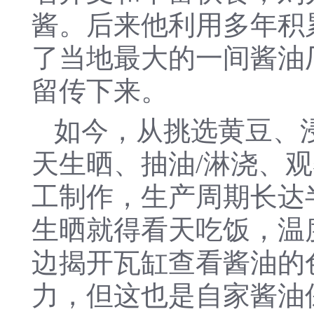
酱。后来他利用多年积
了当地最大的一间酱油
留传下来。
如今，从挑选黄豆、
天生晒、抽油/淋浇、
工制作，生产周期长达半
生晒就得看天吃饭，温
边揭开瓦缸查看酱油的
力，但这也是自家酱油