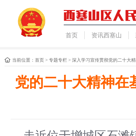
首页
资讯西塞山
当前位置：
首页
>
专题专栏
>
深入学习宣传贯彻党的二十大精
党的二十大精神在基
走近位于增城区石滩