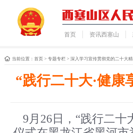
首页
资讯西塞山
当前位置：
首页
>
专题专栏
>
深入学习宣传贯彻党的二十大精
“践行二十大·健
9月26日，“践行二
仪式在黑龙江省黑河市