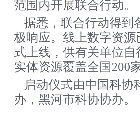
范围内开展联合行动。
据悉，联合行动得到
极响应。线上数字资源已
式上线，供有关单位自
实体资源覆盖全国200
启动仪式由中国科协
办，黑河市科协协办。