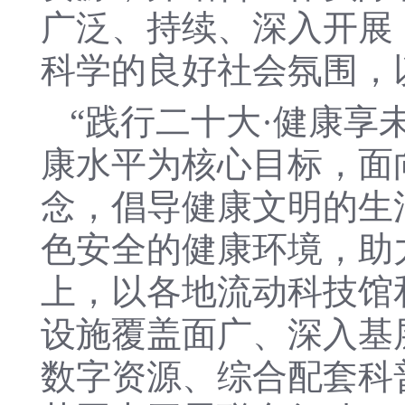
广泛、持续、深入开展
科学的良好社会氛围，
“践行二十大·健康享
康水平为核心目标，面
念，倡导健康文明的生
色安全的健康环境，助
上，以各地流动科技馆
设施覆盖面广、深入基
数字资源、综合配套科