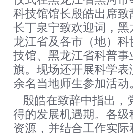
科技馆馆长殷皓出席致
长丁泉宁致欢迎词，黑
龙江省及各市（地）科
技馆、黑龙江省科普事
旗。现场还开展科学表
余名当地师生参加活动
殷皓在致辞中指出，
得的发展机遇期。各级
资源，并结合工作实际