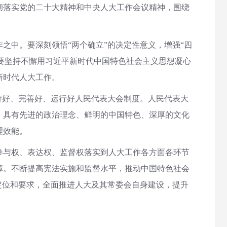
彻落实党的二十大精神和中央人大工作会议精神，围绕
之中。要深刻领悟“两个确立”的决定性意义，增强“四
。要坚持不懈用习近平新时代中国特色社会主义思想凝心
新时代人大工作。
持好、完善好、运行好人民代表大会制度。人民代表大
，具有先进的政治理念、鲜明的中国特色、深厚的文化
理效能。
参与权、表达权、监督权落实到人大工作各方面各环节
障。不断提高宪法实施和监督水平，推动中国特色社会
定位和要求，全面推进人大及其常委会自身建设，提升