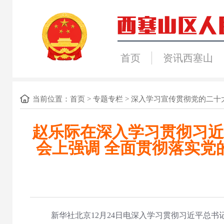
首页
资讯西塞山
当前位置：
首页
>
专题专栏
>
深入学习宣传贯彻党的二十
赵乐际在深入学习贯彻习近
会上强调 全面贯彻落实党
新华社北京12月24日电深入学习贯彻习近平总