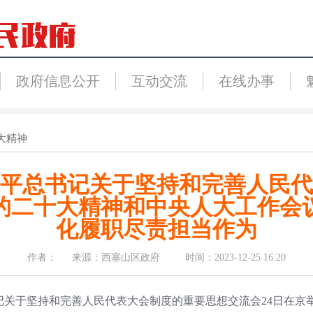
政府信息公开
互动交流
在线办事
大精神
平总书记关于坚持和完善人民代
的二十大精神和中央人大工作会
化履职尽责担当作为
作者： 来源：西塞山区政府 时间：2023-12-25 16:20
书记关于坚持和完善人民代表大会制度的重要思想交流会24日在