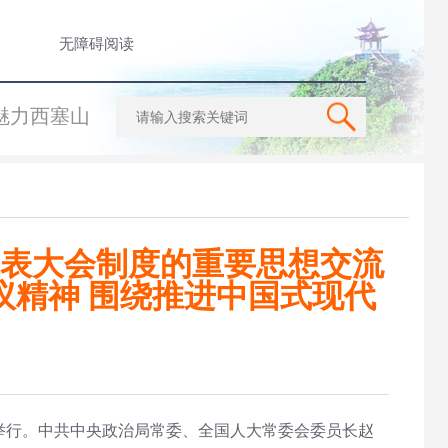
无障碍阅读
魅力西塞山
表大会制度的重要思想交流
议精神 围绕推进中国式现代
京举行。中共中央政治局常委、全国人大常委会委员长赵