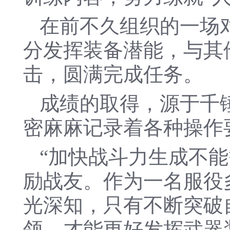
在前不久组织的一场
分发挥装备潜能，与其他
击，圆满完成任务。
成绩的取得，源于千
密麻麻记录着各种操作
“加快战斗力生成不
励战友。作为一名服役
光深知，只有不断突破
领，才能更好发挥武器