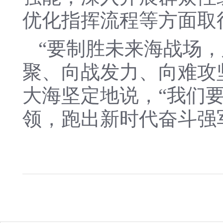
优化指挥流程等方面取
“要制胜未来海战场
聚、向战发力、向难攻
大海坚定地说，“我们
领，跑出新时代奋斗强