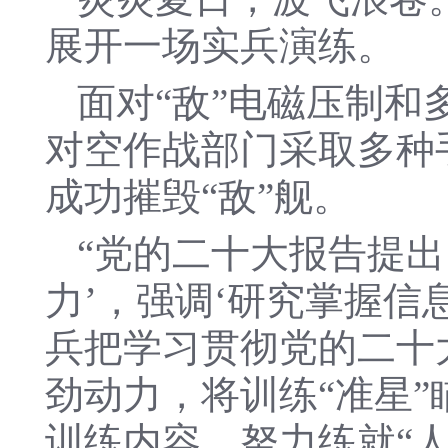
展开一场实兵演练。
面对“敌”电磁压制
对空作战部门采取多种
成功摧毁“敌”舰。
“党的二十大报告提
力’，强调‘研究掌握信
兵把学习贯彻党的二十
劲动力，将训练“准星”
训练内容，努力练就“