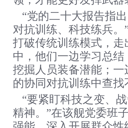
“党的二十大报告指
对抗训练、科技练兵。
打破传统训练模式，走
中，他们一边学习总结
挖掘人员装备潜能；一
的协同对抗训练中查找
“要紧盯科技之变、
精神。”在该舰党委班
强能，深入开展群众性