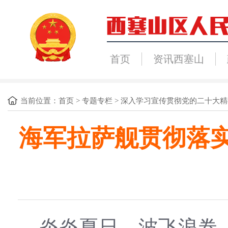
首页
资讯西塞山
当前位置：
首页
>
专题专栏
>
深入学习宣传贯彻党的二十大精
海军拉萨舰贯彻落
炎炎夏日，波飞浪卷