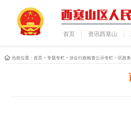
首页
资讯西塞山
当前位置：
首页
>
专题专栏
>
涉企行政检查公示专栏
>
区政务