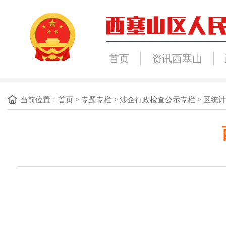
首页
资讯西塞山
当前位置：
首页
>
专题专栏
>
涉企行政检查公示专栏
>
区统计