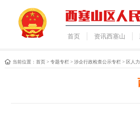
首页
资讯西塞山
当前位置：
首页
>
专题专栏
>
涉企行政检查公示专栏
>
区人力