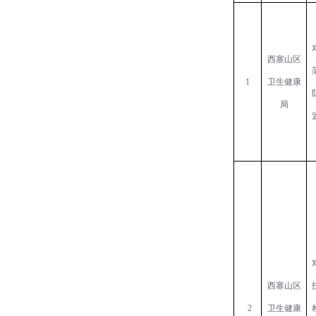
西塞山区
1
卫生健康
局
西塞山区
2
卫生健康