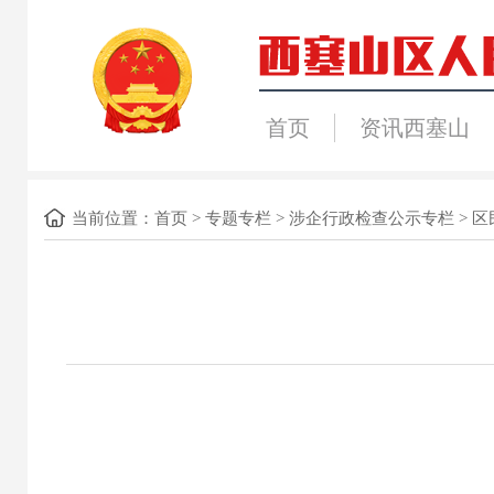
首页
资讯西塞山
当前位置：
首页
>
专题专栏
>
涉企行政检查公示专栏
>
区