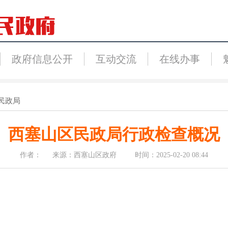
政府信息公开
互动交流
在线办事
民政局
西塞山区民政局行政检查概况
作者： 来源：西塞山区政府 时间：2025-02-20 08:44