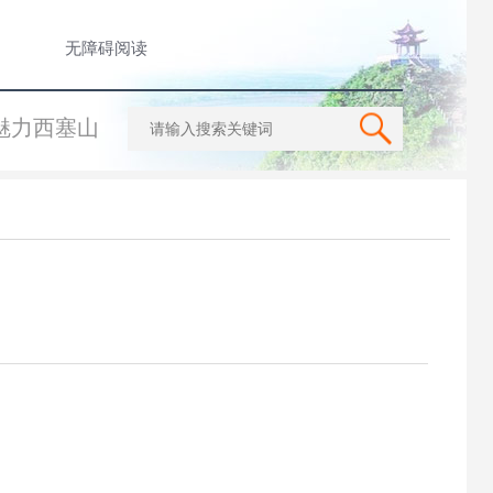
无障碍阅读
魅力西塞山