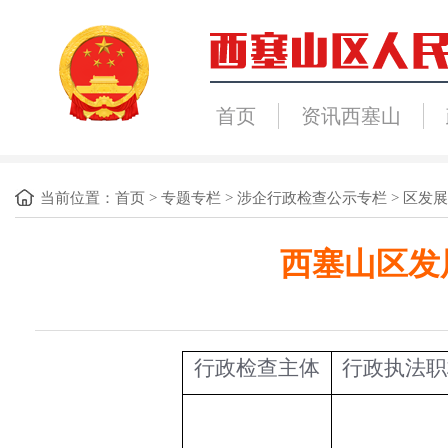
首页
资讯西塞山
当前位置：
首页
>
专题专栏
>
涉企行政检查公示专栏
>
区发展
西塞山区发
行政检查主体
行政执法职