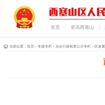
首页
资讯西塞山
当前位置：
首页
>
专题专栏
>
涉企行政检查公示专栏
>
区发展