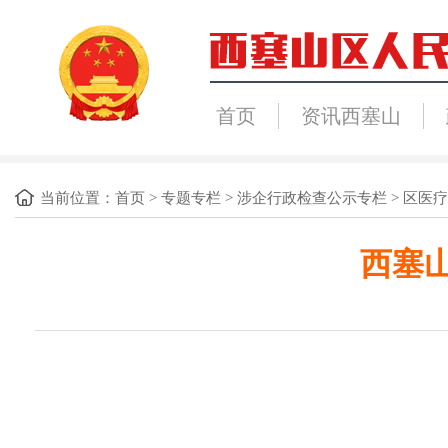
首页
资讯西塞山
当前位置：
首页
>
专题专栏
>
涉企行政检查公示专栏
>
区医疗
西塞