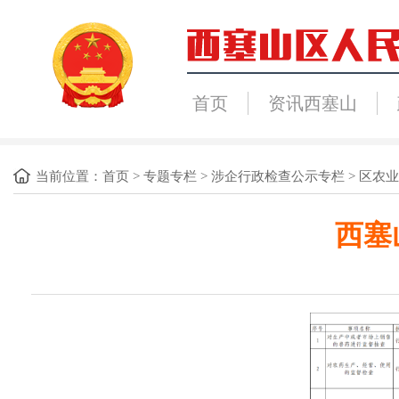
首页
资讯西塞山
当前位置：
首页
>
专题专栏
>
涉企行政检查公示专栏
>
区农业
西塞