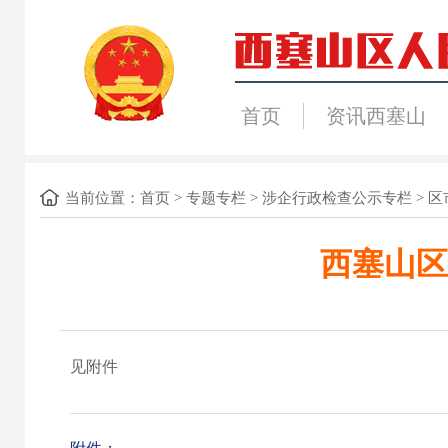
首页
资讯西塞山
当前位置：
首页
>
专题专栏
>
涉企行政检查公示专栏
>
区
西塞山区
见附件