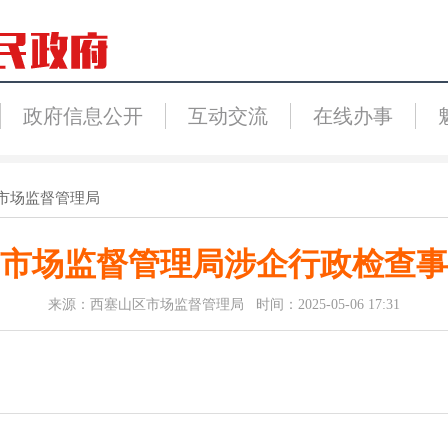
政府信息公开
互动交流
在线办事
市场监督管理局
市场监督管理局涉企行政检查事
来源：西塞山区市场监督管理局 时间：2025-05-06 17:31