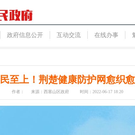
政府信息公开
互动交流
在线办事
民至上！荆楚健康防护网愈织愈
作者： 来源：西塞山区政府 时间：2022-06-17 18:20