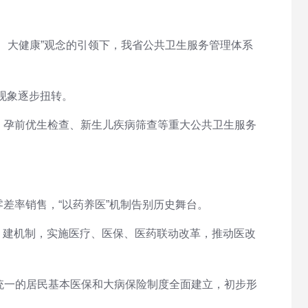
、大健康”观念的引领下，我省公共卫生服务管理体系
的现象逐步扭转。
、孕前优生检查、新生儿疾病筛查等重大公共卫生服务
零差率销售，“以药养医”机制告别历史舞台。
、建机制，实施医疗、医保、医药联动改革，推动医改
乡统一的居民基本医保和大病保险制度全面建立，初步形