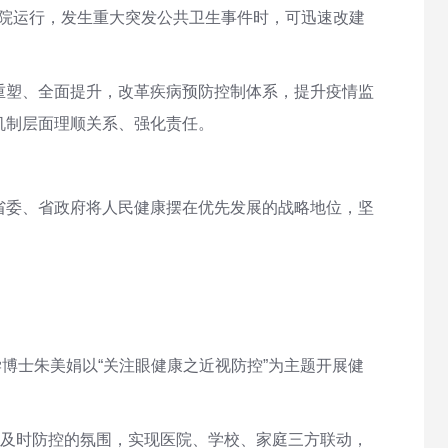
养医院运行，发生重大突发公共卫生事件时，可迅速改建
重塑、全面提升，改革疾病预防控制体系，提升疫情监
机制层面理顺关系、强化责任。
省委、省政府将人民健康摆在优先发展的战略地位，坚
博士朱美娟以“关注眼健康之近视防控”为主题开展健
与、及时防控的氛围，实现医院、学校、家庭三方联动，