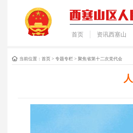
首页
资讯西塞山
当前位置：
首页
>
专题专栏
>
聚焦省第十二次党代会
人