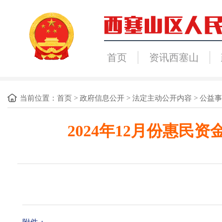
首页
资讯西塞山
当前位置：
首页
>
政府信息公开
>
法定主动公开内容
>
公益事
2024年12月份惠