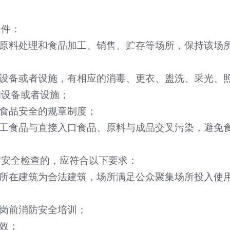
条件：
原料处理和食品加工、销售、贮存等场所，保持该场
设备或者设施，有相应的消毒、更衣、盥洗、采光、
的设备或者设施；
食品安全的规章制度；
工食品与直接入口食品、原料与成品交叉污染，避免
防安全检查的，应符合以下要求：
所在建筑为合法建筑，场所满足公众聚集场所投入使
岗前消防安全培训；
效；