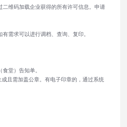
过二维码加载企业获得的所有许可信息。申请
如有需求可以进行调档、查询、复印。
（食堂）告知单。
生成且需加盖公章。有电子印章的，通过系统