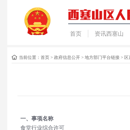
首页
资讯西塞山
当前位置：
首页
>
政府信息公开
>
地方部门平台链接
>
区
一、事项名称
食堂行业综合许可