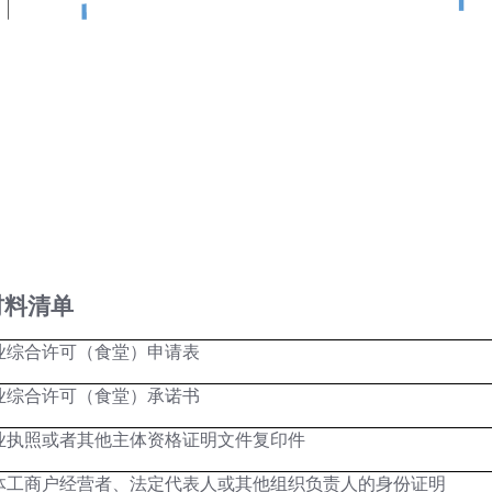
单
业综合许可（
食堂
）申请表
业综合许可（
食堂
）承诺书
业执照或者其他主体资格证明文件复印件
体工商户经营者、法定代表人或其他组织负责人的身份证明