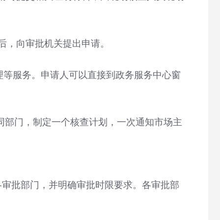
后，向审批机关提出申请。
理等服务。申请人可以直接到政务服务中心窗
同部门，制定一个核查计划，一次通知市场主
。
各审批部门，并明确审批时限要求。各审批部