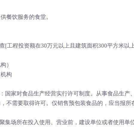
提供餐饮服务的食堂。
查
[
工程投资额在
30
万元以上且建筑面积
300
平方米以
机构）
援机构
：国家对食品生产经营实行许可制度。从事食品生产
的，不需要取得许可。仅销售预包装食品的，应当报所
聚集场所在投入使用、营业前，建设单位或者使用单