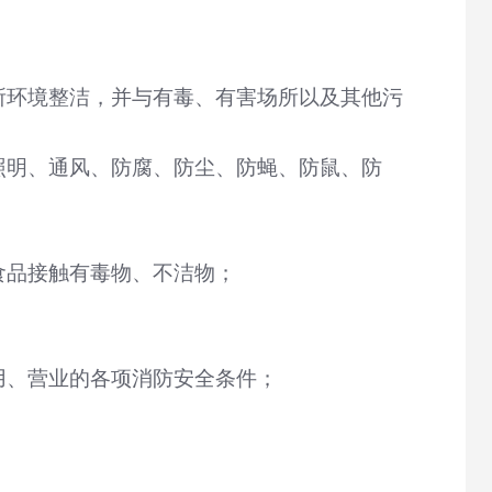
所环境整洁，并与有毒、有害场所以及其他污
照明、通风、防腐、防尘、防蝇、防鼠、防
食品接触有毒物、不洁物；
用、营业的各项消防安全条件；