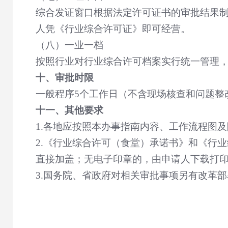
综合发证窗口根据法定许可证书的审批结果
人凭《行业综合许可证》即可经营。
（八）一业一档
按照行业对行业综合许可档案实行统一管理
十、审批时限
一般程序
5
个工作日（不含现场核查和问题整
十一、其他要求
1.
各地应按照本办事指南内容、工作流程图及
2.
《行业综合许可（食堂）承诺书》和《行业
直接加盖；无电子印章的，由申请人下载打
3.
国务院、省政府对相关审批事项另有改革部