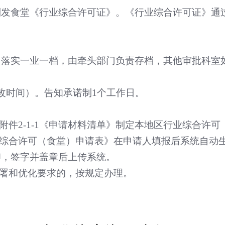
制发食堂《行业综合许可证》。《行业综合许可证》通
，落实一业一档，由牵头部门负责存档，其他审批科室
改时间）。告知承诺制
1
个工作日。
附件
2-1-1
《申请材料清单》制定本地区行业综合许可
综合许可（食堂）申请表》在申请人填报后系统自动
印，签字并盖章后上传系统。
署和优化要求的，按规定办理。