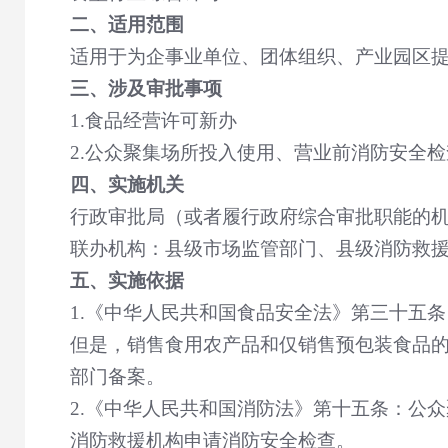
二、适用范围
适用于为企事业单位、团体组织、产业园区
三、涉及审批事项
1.
食品经营许可新办
2.
公众聚集场所投入使用、营业前消防安全检
四、实施机关
行政审批局（或者履行政府综合审批职能的
联办机构：县级市场监管部门、县级消防救
五、实施依据
1.
《中华人民共和国食品安全法》第三十五条
但是，销售食用农产品和仅销售预包装食品
部门备案。
2.
《中华人民共和国消防法》第十五条：公众
消防救援机构申请消防安全检查。