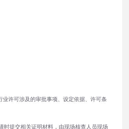
行业许可涉及的审批事项、设定依据、许可条
请时提交相关证明材料，由现场核查人员现场