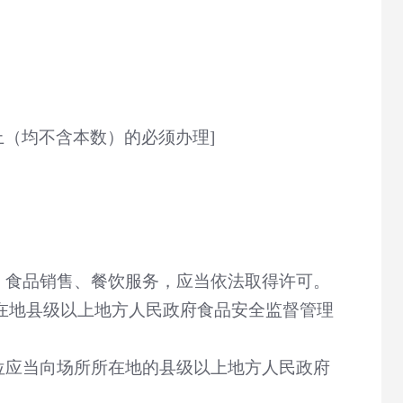
上（均不含本数）的必须办理
]
、食品销售、餐饮服务，应当依法取得许可。
在地县级以上地方人民政府食品安全监督管理
位应当向场所所在地的县级以上地方人民政府