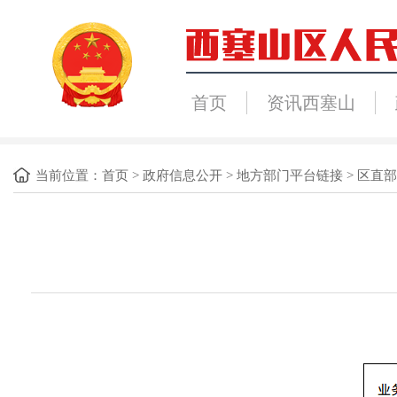
首页
资讯西塞山
当前位置：
首页
>
政府信息公开
>
地方部门平台链接
>
区直部