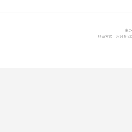
主
联系方式：0714-648