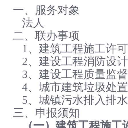
一、服务对象
法人
二、联办事项
1、建筑工程施工许
2、建设工程消防设
3、建设工程质量监
4、城市建筑垃圾处
5、城镇污水排入排
三、申报须知
（一）建筑工程施工