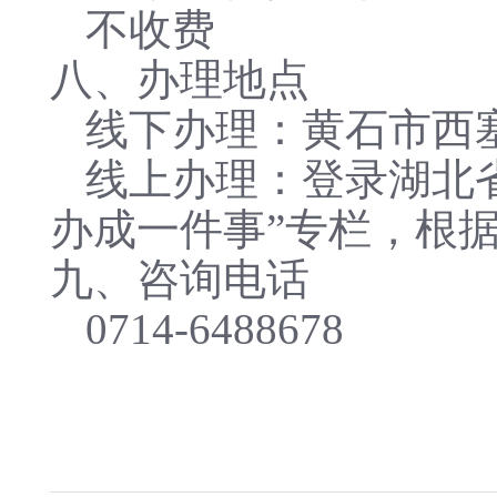
不收费
八、办理地点
线下办理：黄石市西
线上办理：登录湖北省政务服务
办成一件事”专栏，根
九、咨询电话
0714-6488678