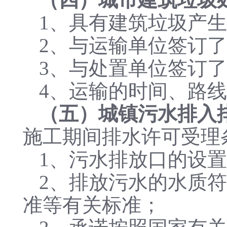
1、具有建筑垃圾产
2、与运输单位签订
3、与处置单位签订
4、运输的时间、路
（五）城镇污水排入
施工期间排水许可受理
1、污水排放口的设
2、排放污水的水质
准等有关标准；