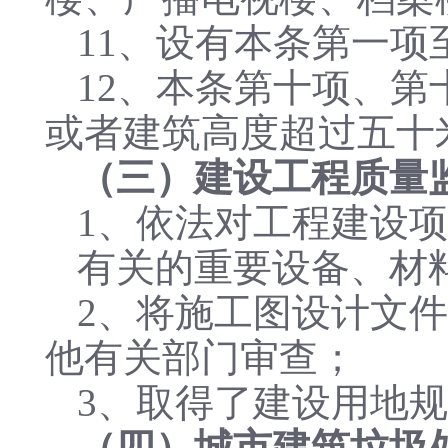
11、设有本条第一
12、本条第十项、
或者建筑高度超过五十
（三）建设工程质量
1、依法对工程建设
有关的重要设备、材
2、将施工图设计文
他有关部门审查；
3、取得了建设用地
（四）城市建筑垃圾