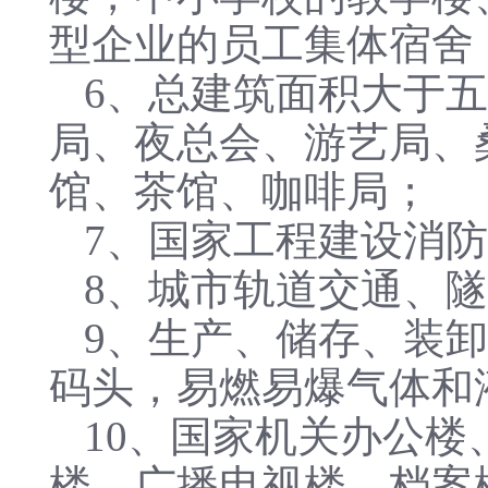
型企业的员工集体宿舍
6、总建筑面积大于
局、夜总会、游艺局、
馆、茶馆、咖啡局；
7、国家工程建设消
8、城市轨道交通、
9、生产、储存、装
码头，易燃易爆气体和
10、国家机关办公
楼、广播电视楼、档案