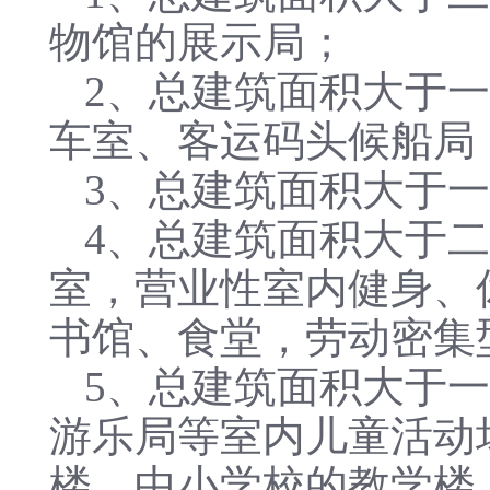
物馆的展示局；
2、总建筑面积大于
车室、客运码头候船局
3、总建筑面积大于
4、总建筑面积大于
室，营业性室内健身、
书馆、食堂，劳动密集
5、总建筑面积大于
游乐局等室内儿童活动
楼，中小学校的教学楼