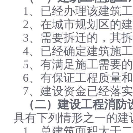
1、已经办理该建筑
2、在城市规划区的
3、需要拆迁的，其
4、已经确定建筑施
5、有满足施工需要
6、有保证工程质量
7、建设资金已经落
（二）建设工程消防
具有下列情形之一的建
1、总建筑面积大于