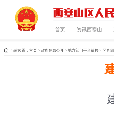
首页
资讯西塞山
当前位置：
首页
>
政府信息公开
>
地方部门平台链接
>
区直部