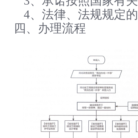
3、承诺按照国家有
4、法律、法规规定
四、办理流程