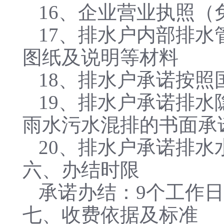
16、企业营业执照（
17、排水户内部排
图纸及说明等材料
18、排水户承诺按
19、排水户承诺排
雨水污水混排的书面承
20、排水户承诺排
六、办结时限
承诺办结：9个工作日
七、收费依据及标准