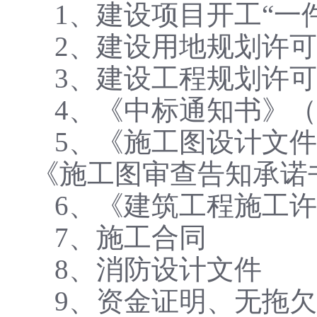
1、建设项目开工“一
2、建设用地规划许
3、建设工程规划许
4、《中标通知书》
5、《施工图设计文
《施工图审查告知承诺
6、《建筑工程施工
7、施工合同
8、消防设计文件
9、资金证明、无拖