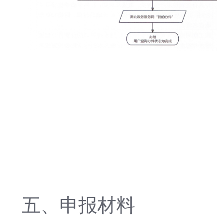
五、申报材料