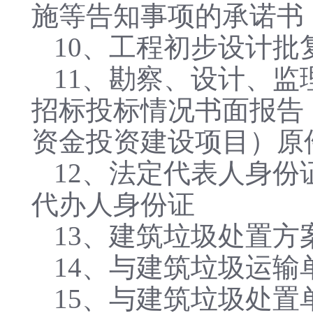
施等告知事项的承诺书
10、工程初步设计
11、勘察、设计、
招标投标情况书面报告
资金投资建设项目）原
12、法定代表人身
代办人身份证
13、建筑垃圾处置方
14、与建筑垃圾运输
15、与建筑垃圾处置