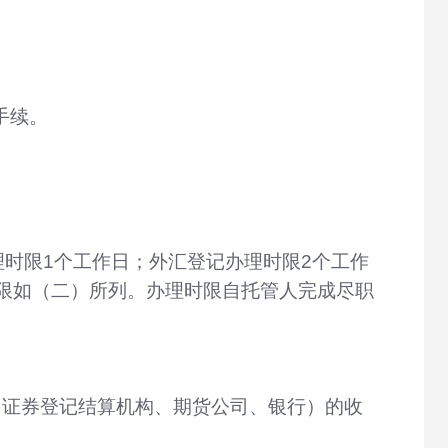
手续。
理时限1个工作日；外汇登记办理时限2个工作
限如（二）所列。办理时限自托管人完成尽职
（证券登记结算机构、期货公司、银行）的收