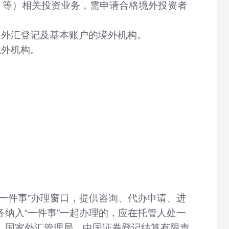
II 等）相关投资业务，需申请合格境外投资者
、外汇登记及基本账户的境外机构。
境外机构。
一件事”办理窗口，提供咨询、代办申请、进
纳入“一件事”一起办理的，应在托管人处一
、国家外汇管理局、中国证券登记结算有限责