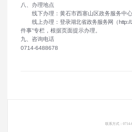
八、办理地点
线下办理：黄石市西塞山区政务服务中心
线上办理：
登录湖北省政务服务网（http://zw
件事”专栏，根据页面提示办理。
九、咨询电话
0714-6488678
联系方式：0714-