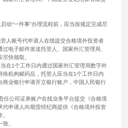
启动“一件事”办理流程前，应当按规定完成尽
托管人账号代申请人在线提交合格境外投资者
通过电子邮件发送托管人、国家外汇管理局、
应尽快领取。
当在1个工作日内通过国家外汇管理局数字外
特殊机构赋码后，托管人应当在1个工作日内
向商业银行申请开立银行账户，中国人民银行
责任公司证券账户在线业务平台提交《合格境
求代申请人向期货经纪商提供《合格境外投资
作。
一致。