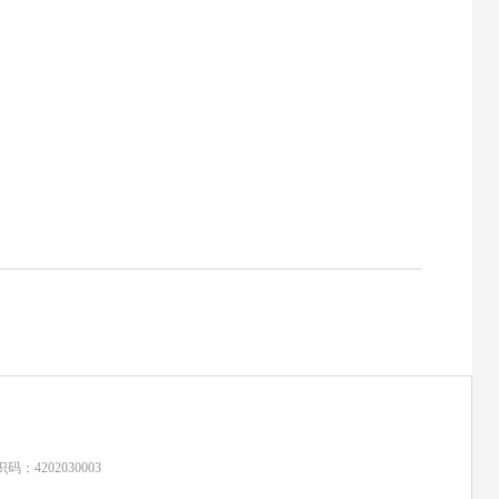
：4202030003