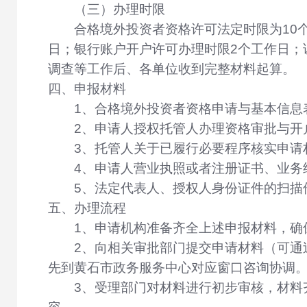
（三）办理时限
合格境外投资者资格许可法定时限为10
日；银行账户开户许可办理时限2个工作日；
调查等工作后、各单位收到完整材料起算。
四、申报材料
1、合格境外投资者资格申请与基本信息
2、申请人授权托管人办理资格审批与开
3、托管人关于已履行必要程序核实申请
4、申请人营业执照或者注册证书、业务
5、法定代表人、授权人身份证件的扫描
五、办理流程
1、申请机构准备齐全上述申报材料，确
2、向相关审批部门提交申请材料（可通
先到黄石市政务服务中心对应窗口咨询协调
3、受理部门对材料进行初步审核，材料