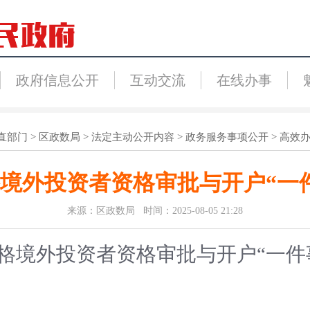
政府信息公开
互动交流
在线办事
直部门
>
区政数局
>
法定主动公开内容
>
政务服务事项公开
>
高效办
境外投资者资格审批与开户“一
来源：区政数局 时间：2025-08-05 21:28
格境外投资者资格审批与开户“一件