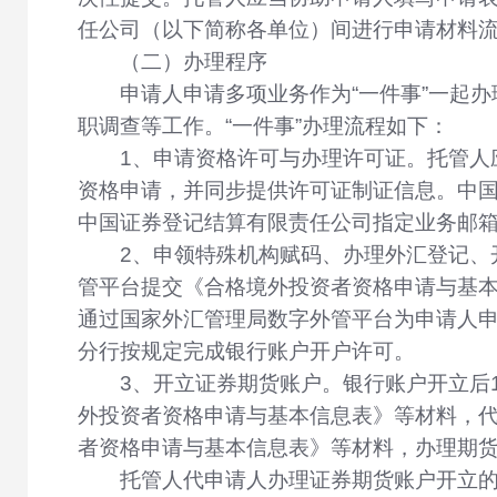
任公司（以下简称各单位）间进行申请材料
（二）办理程序
申请人申请多项业务作为“一件事”一起
职调查等工作。“一件事”办理流程如下：
1、申请资格许可与办理许可证。托管人
资格申请，并同步提供许可证制证信息。中
中国证券登记结算有限责任公司指定业务邮
2、申领特殊机构赋码、办理外汇登记、
管平台提交《合格境外投资者资格申请与基本
通过国家外汇管理局数字外管平台为申请人
分行按规定完成银行账户开户许可。
3、开立证券期货账户。银行账户开立后
外投资者资格申请与基本信息表》等材料，
者资格申请与基本信息表》等材料，办理期
托管人代申请人办理证券期货账户开立