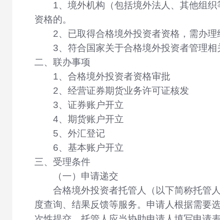
1、境外机构（包括境外法人、其他组织等
资格的。
2、已取得合格境外投资者资格，需办理
3、符合国家关于合格境外投资者管理相
二、联办事项
1、合格境外投资者资格审批
2、经营证券期货业务许可证核发
3、证券账户开立
4、期货账户开立
5、外汇登记
6、基本账户开立
三、受理条件
（一）申请递交
合格境外投资者托管人（以下简称托管人
度查询、结果反馈等服务。申请人根据需要选
次性提交。托管人应当协助申请人填写申请