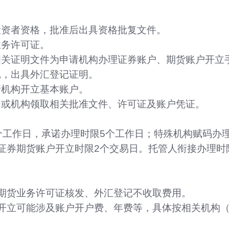
投资者资格，批准后出具资格批复文件。
业务许可证。
相关证明文件为申请机构办理证券账户、期货账户开立
记，出具外汇登记证明。
请机构开立基本账户。
门或机构领取相关批准文件、许可证及账户凭证。
个工作日，承诺办理时限5个工作日；特殊机构赋码办
证券期货账户开立时限2个交易日。托管人衔接办理时
期货业务许可证核发、外汇登记不收取费用。
开立可能涉及账户开户费、年费等，具体按相关机构