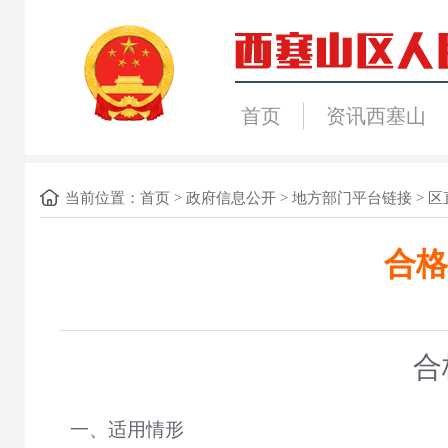
首页
资讯西塞山
当前位置：
首页
>
政府信息公开
>
地方部门平台链接
>
区
合格
合
一、适用情形