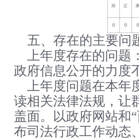
持
正
0
0
0
五、存在的主要问
上年度存在的问题
政府信息公开的力度
上年度问题在本年
读相关法律法规，让
盖面。以政府网站和
布司法行政工作动态