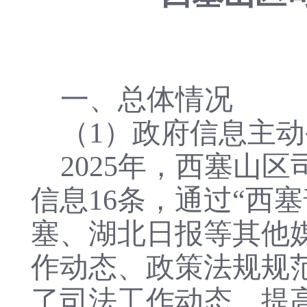
一、总体情况
（1）政府信息主
2025年，西塞山
信息16条，通过“西
塞、湖北日报等其他
作动态、政策法规规
了司法工作动态，提