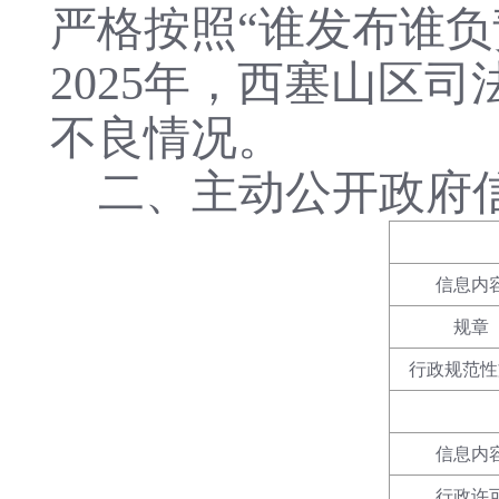
严格按照“谁发布谁
2025年，西塞山区
不良情况。
二、主动公开政府
信息内
规章
行政规范性
信息内
行政许