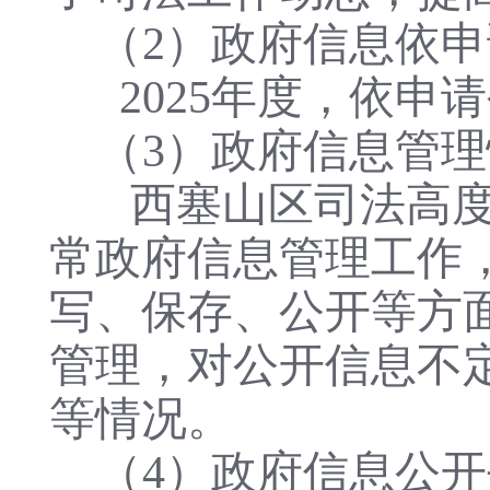
（2）政府信息依
2025年度，依申
（3）政府信息管
西塞山区司法高
常政府信息管理工作
写、保存、公开等方
管理，对公开信息不
等情况。
（4）政府信息公