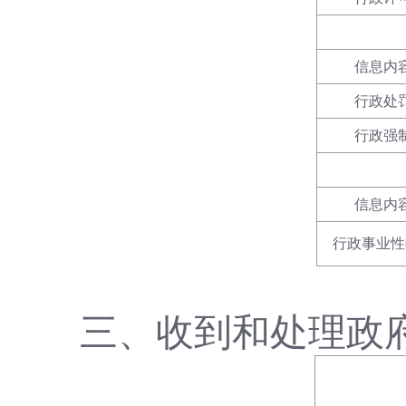
信息内
行政处
行政强
信息内
行政事业性
三、收到和处理政