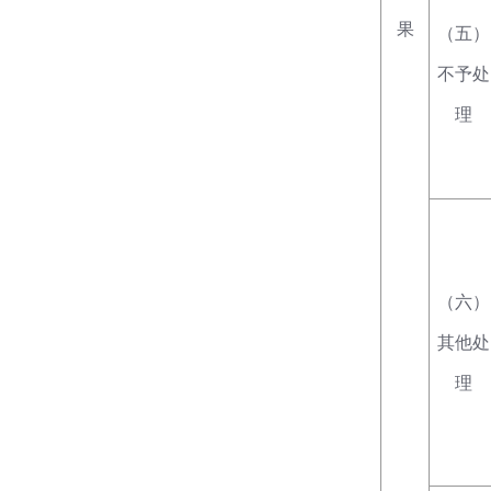
果
（五）
不予处
理
（六）
其他处
理