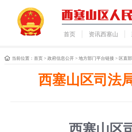
首页
资讯西塞山
当前位置：
首页
>
政府信息公开
>
地方部门平台链接
>
区直部
西塞山区司法局
西塞山区司