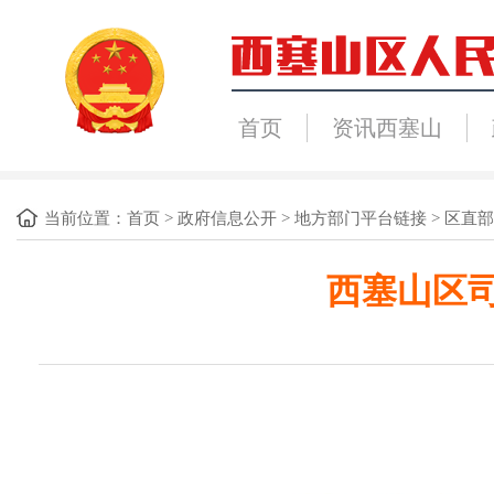
首页
资讯西塞山
当前位置：
首页
>
政府信息公开
>
地方部门平台链接
>
区直部
西塞山区司