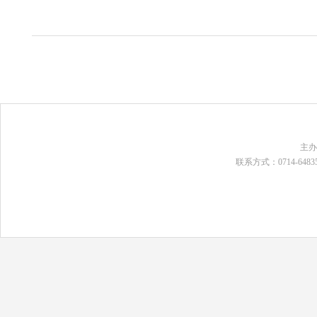
主
联系方式：0714-648