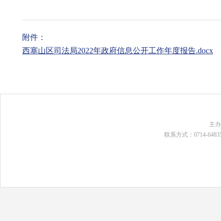
附件：
西塞山区司法局2022年政府信息公开工作年度报告.docx
主
联系方式：0714-648