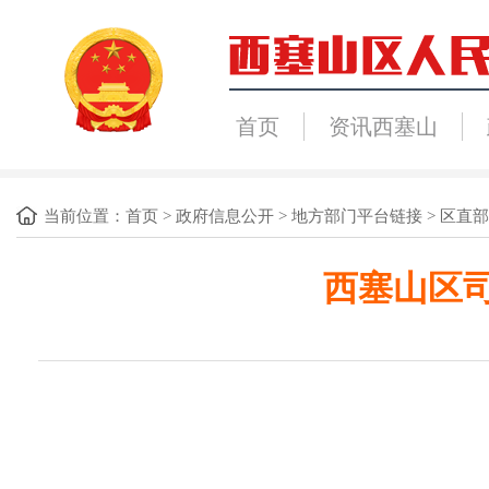
首页
资讯西塞山
当前位置：
首页
>
政府信息公开
>
地方部门平台链接
>
区直部
西塞山区司