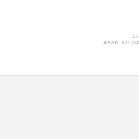
主
联系方式：0714-648