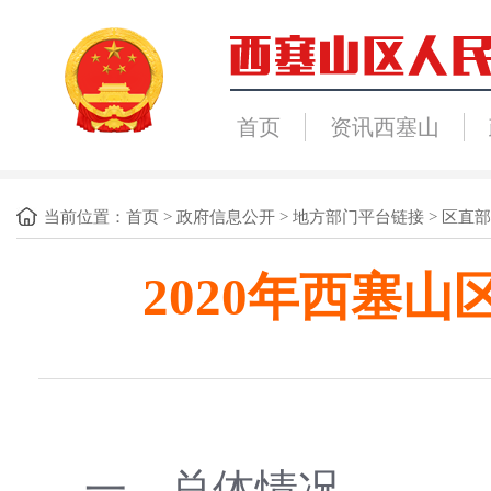
首页
资讯西塞山
当前位置：
首页
>
政府信息公开
>
地方部门平台链接
>
区直部
2020年西塞
一、总体情况