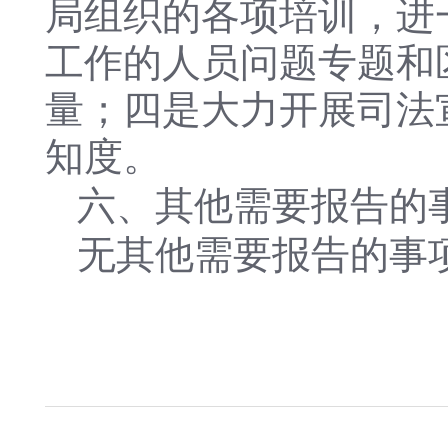
局组织的各项培训，进
工作的人员问题专题和
量；四是大力开展司法
知度。
六、其他需要报告的
无其他需要报告的事