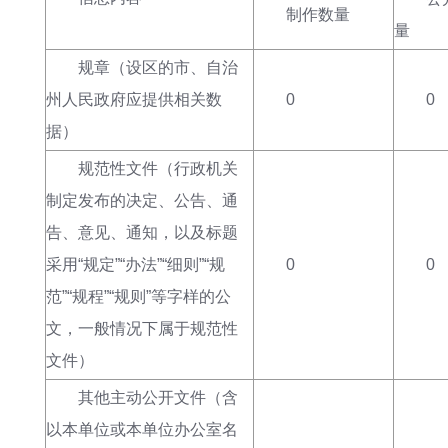
制作数量
量
规章
（设区的市、自治
州人民政府应提供相关数
0
0
据）
规范性文件（行政机关
制定发布的决定、公告、通
告、意见、通知，以及标题
采用“规定”“办法”“细则”“规
0
0
范”“规程”“规则”等字样的公
文，一般情况下属于规范性
文件）
其他主动公开文件（含
以本单位或本单位办公室名