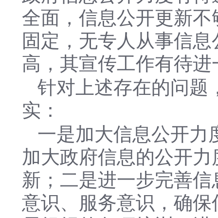
全面，信息公开更新不
固定，无专人从事信息
高，其
宣传工作有待进
针对上述存在的问题
实：
一
是
加大信息公开力
加大政府信息的公开力
新；二是进一步完善信
意识、服务意识，确保