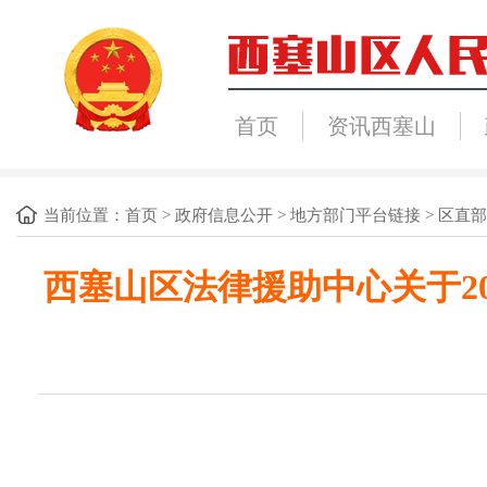
首页
资讯西塞山
当前位置：
首页
>
政府信息公开
>
地方部门平台链接
>
区直部
西塞山区法律援助中心关于2