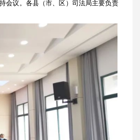
持会议。各县（市、区）司法局主要负责