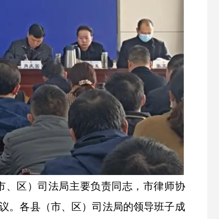
市、区）司法局主要负责同志，市律师协
议。各县（市、区）司法局的领导班子成