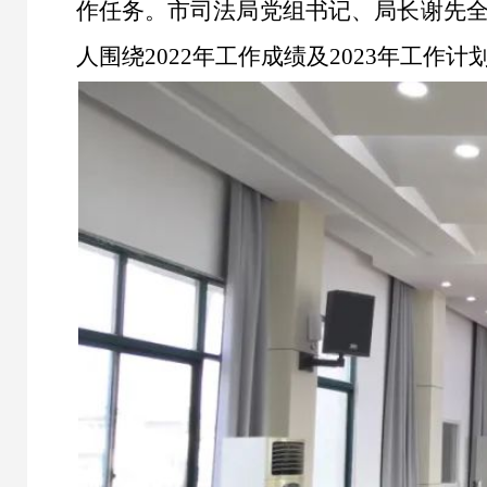
作任务。市司法局党组书记、局长谢先
人围绕2022年工作成绩及2023年工作