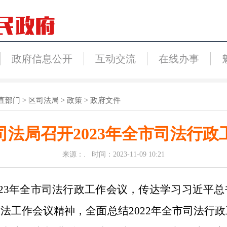
政府信息公开
互动交流
在线办事
直部门
>
区司法局
>
政策
>
政府文件
司法局召开2023年全市司法行政
来源：. 时间：2023-11-09 10:21
2023年全市司法行政工作会议，传达学习习近平
工作会议精神，全面总结2022年全市司法行政