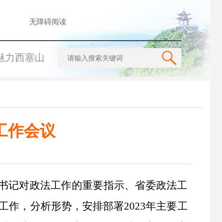
无障碍阅读
魅力西塞山
工作会议
总书记对政法工作的重要指示、省委政法工
工作，分析形势，安排部署2023年主要工