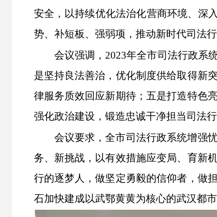
安全，以持续优化法治化营商环境、深入
势、补短板、强弱项，推动新时代司法行
会议强调，2023年全市司法行政
是坚持良法善治，优化制度供给取得新
律服务质效回应新期待；五是打造特色
强化政治建设，锻造忠诚干净担当司法行
会议要求，全市司法行政系统增强
务、新挑战，以有效措施应变局、育新
行的逐梦人，做坚定勇毅的信仰者，做
石加快建成以武鄂黄黄为核心的武汉都市