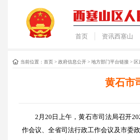
首页
资讯西塞山
当前位置：
首页
>
政府信息公开
>
地方部门平台链接
>
区
黄石市
2月20日上午，黄石市司法局召开
作会议、全省司法行政工作会议及市委政法