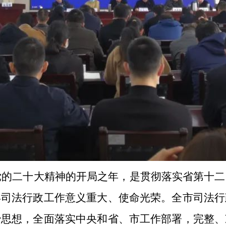
彻党的二十大精神的开局之年，是贯彻落实省第十
年司法行政工作意义重大、使命光荣。全市司法行
治思想，全面落实中央和省、市工作部署，完整、