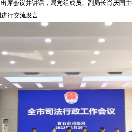
全出席会议并讲话，局党组成员、副局长肖庆国主
计划进行交流发言。