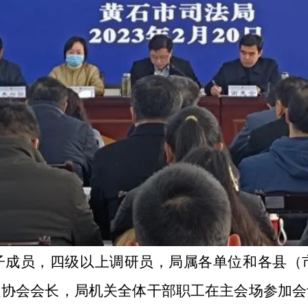
子成员，四级以上调研员，局属各单位和各县（
定协会会长，局机关全体干部职工在主会场参加会