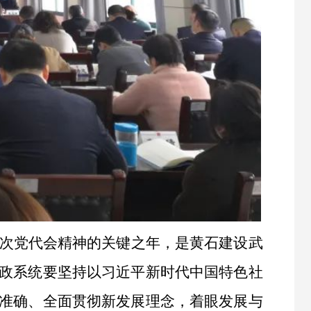
二次党代会精神的关键之年，是黄石建设武
政系统要坚持以习近平新时代中国特色社
准确、全面贯彻新发展理念，着眼发展与