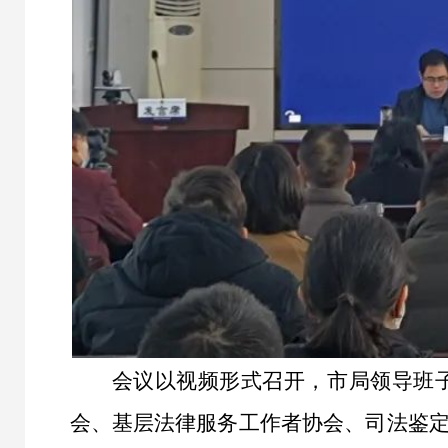
会议以视频形式召开，市局领导班
会、基层法律服务工作者协会、司法鉴