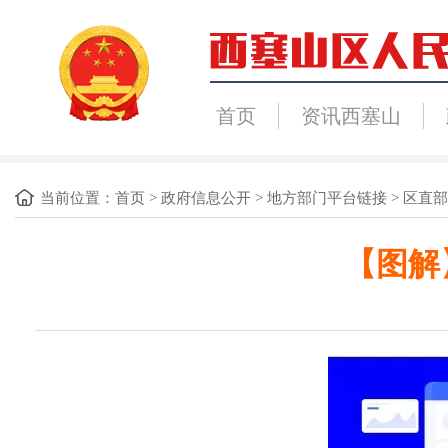
首页
资讯西塞山
当前位置：
首页
>
政府信息公开
>
地方部门平台链接
>
区直部
【图解