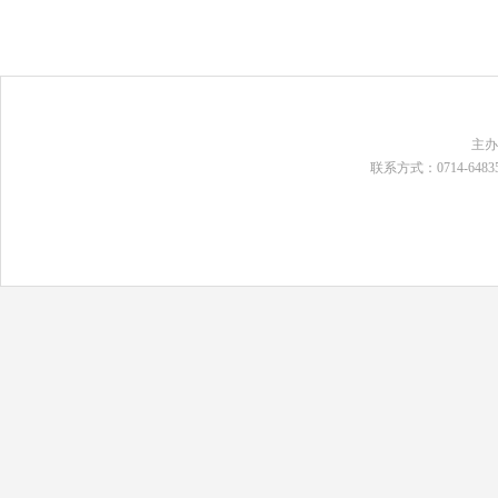
主
联系方式：0714-648