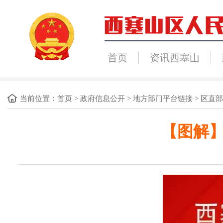
首页
资讯西塞山
当前位置：
首页
>
政府信息公开
>
地方部门平台链接
>
区直部
【图解】