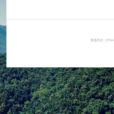
联系方式：0714-