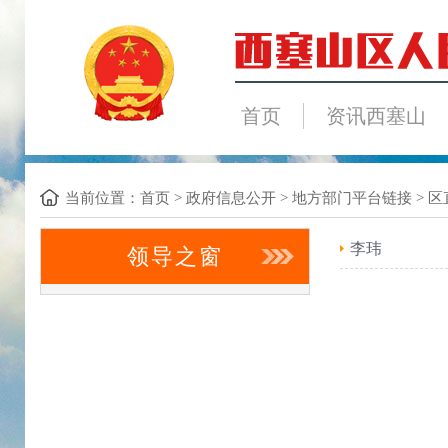
首页
资讯西塞山
当前位置：
首页
>
政府信息公开
>
地方部门平台链接
>
区
李玮
领导之窗