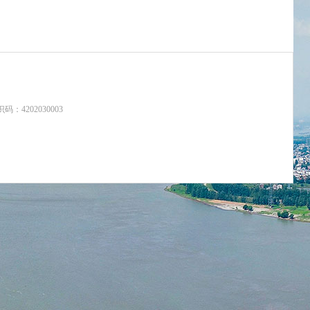
：4202030003