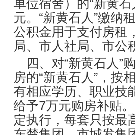
单位宿舍）的“新黄石
元。“新黄石人”缴纳
公积金用于支付房租
局、市人社局、市公
四、对“新黄石人”
房的“新黄石人”，按
有相应学历、职业技能
给予7万元购房补贴
定执行，每套只按最
东楚集团、市城发集