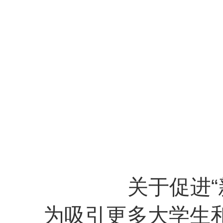
关于促进
为吸引更多大学生