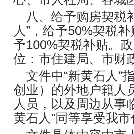
八、给予购房契税
人”，给予50%契税
予100%契税补贴。政
位：市住建局、市财
文件中“新黄石人”
创业）的外地户籍人
人员，以及周边从事
黄石人”同等享受我