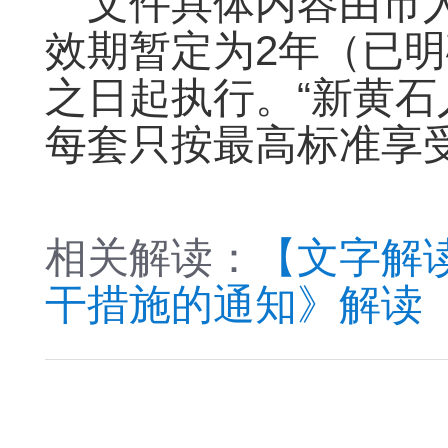
文件具体内容由市
效期暂定为2年（已
之日起执行。“新黄石
每套只按最高标准享
相关解读：
【文字解
干措施的通知》解读