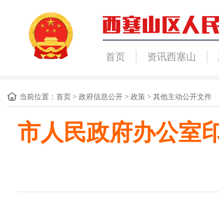
首页
资讯西塞山
当前位置：
首页
>
政府信息公开
>
政策
>
其他主动公开文件
市人民政府办公室印