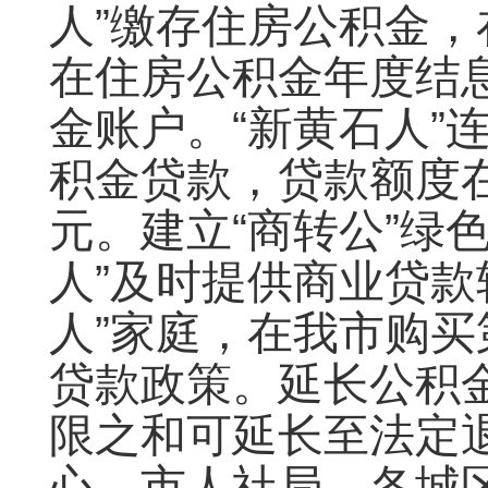
人”缴存住房公积金
在住房公积金年度结
金账户。“新黄石人”
积金贷款，贷款额度
元。建立“商转公”绿
人”及时提供商业贷款
人”家庭，在我市购
贷款政策。延长公积
限之和可延长至法定
心、市人社局、各城