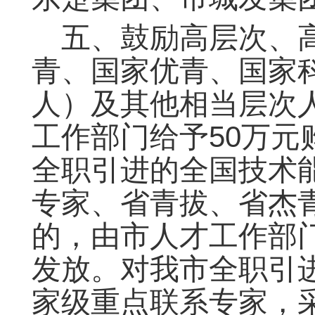
五、鼓励高层次、
青、国家优青、国家
人）及其他相当层次
工作部门给予50万元
全职引进的全国技术能
专家、省青拔、省杰
的，由市人才工作部门
发放。对我市全职引
家级重点联系专家，