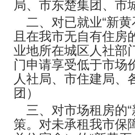
局、市东楚集团、市
二、对已就业“新黄
且在我市无自有住房
业地所在城区人社部门
门申请享受低于市场
人社局、市住建局、
团）
三、对市场租房的“
策。对未承租我市保