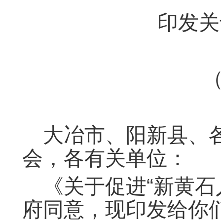
印发关
（
大冶市、阳新县、
会，各有关单位：
《关于促进“新黄石
府同意，现印发给你