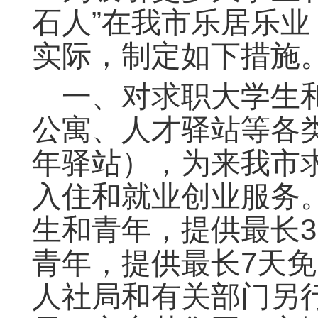
石人”在我市乐居乐
实际，制定如下措施
一、对求职大学生和
公寓、人才驿站等各类
年驿站），为来我市
入住和就业创业服务
生和青年，提供最长
青年，提供最长7天
人社局和有关部门另