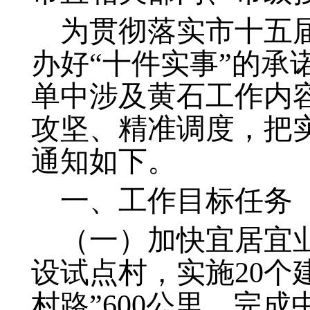
为贯彻落实市十五
办好“十件实事”的承
单中涉及黄石工作内
攻坚、精准调度，把
通知如下。
一、工作目标任务
（一）加快宜居宜
设试点村，实施20个
村路”600公里。完