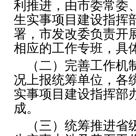
利推进，由市委常委
生实事项目建设指挥
署，市发改委负责开
相应的工作专班，具
（二）完善工作机
况上报统筹单位，各
实事项目建设指挥部
成。
（三）统筹推进省级