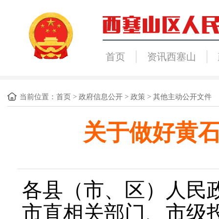
首页
资讯西塞山
当前位置：
首页
>
政府信息公开
>
政策
>
其他主动公开文件
关于做好黄石
各县（市、区）人民
市直相关部门、市级