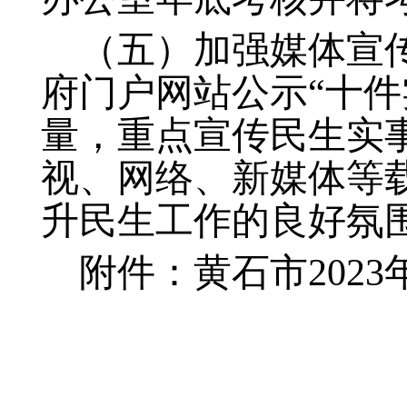
（五）加强媒体宣
府门户网站公示“十
量，重点宣传民生实
视、网络、新媒体等
升民生工作的良好氛
附件：黄石市2023