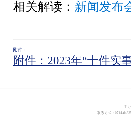
相关解读：
新闻发布会
附件：
附件：2023年“十件实事
主
联系方式：0714-648