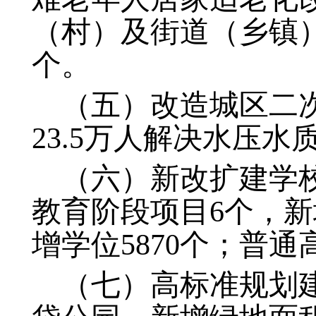
（村）及街道（乡镇
个。
（五）改造城区二次
23.5万人解决水压水
（六）新改扩建学校
教育阶段项目6个，新
增学位5870个；普通
（七）高标准规划