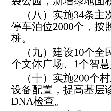
袋公园，新增绿地面积
（八）实施34条
停车泊位2000个，
桩。
（九）建设10个全
个文体广场、1个智慧
（十）实施200个
设备配置，提高基层
DNA检查。