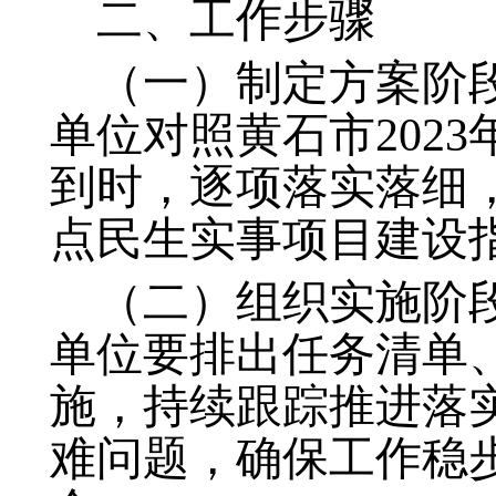
二、工作步骤
（一）制定方案阶段
单位对照黄石市202
到时，逐项落实落细
点民生实事项目建设
（二）组织实施阶段
单位要排出任务清单
施，持续跟踪推进落
难问题，确保工作稳