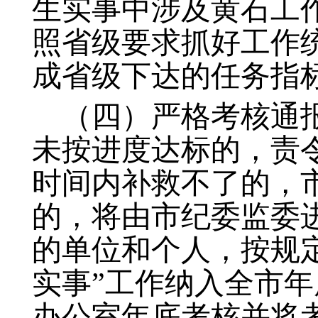
生实事中涉及黄石工
照省级要求抓好工作
成省级下达的任务指
（四）严格考核通
未按进度达标的，责
时间内补救不了的，
的，将由市纪委监委
的单位和个人，按规
实事”工作纳入全市
办公室年底考核并将