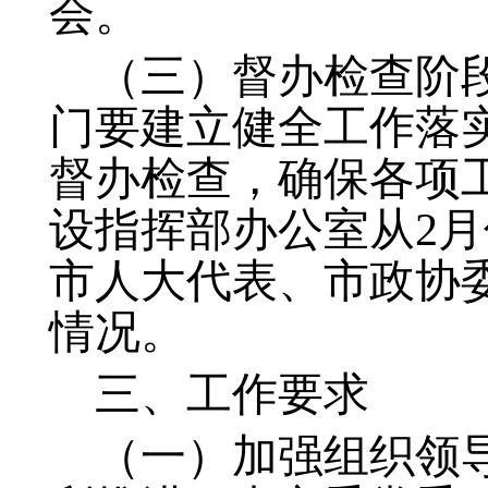
会。
（三）督办检查阶段（
门要建立健全工作落
督办检查，确保各项
设指挥部办公室从2
市人大代表、市政协委
情况。
三、工作要求
（一）加强组织领导