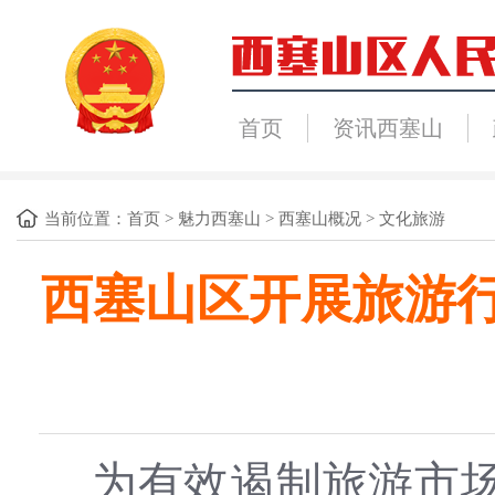
首页
资讯西塞山
当前位置：
首页
>
魅力西塞山
>
西塞山概况
>
文化旅游
西塞山区开展旅游
为有效遏制旅游市