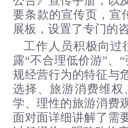
公告》宣传手册，以
要条款的宣传页，宣传
展板，设置了专门的
工作人员积极向过
露“不合理低价游”、
规经营行为的特征与
选择、旅游消费维权
学、理性的旅游消费
面对面详细讲解了需