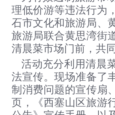
理低价游等违法行为，
石市文化和旅游局、
旅游局联合黄思湾街
清晨菜市场门前，共
活动充分利用清晨
法宣传。现场准备了
制消费问题的宣传扇
页，《西塞山区旅游