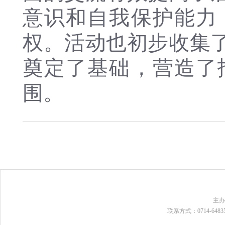
意识和自我保护能力
权。活动也初步收集
奠定了基础，营造了
围。
主
联系方式：0714-648