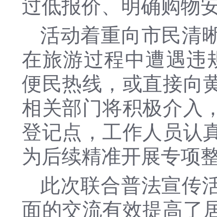
过低报价、明确购物
活动着重向市民清
在旅游过程中遭遇违规
便民热线，或直接向
相关部门将积极介入
登记点，工作人员认
为后续精准开展专项
此次联合普法宣传
面的交流有效提高了