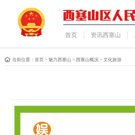
首页
资讯西塞山
当前位置：
首页
>
魅力西塞山
>
西塞山概况
>
文化旅游