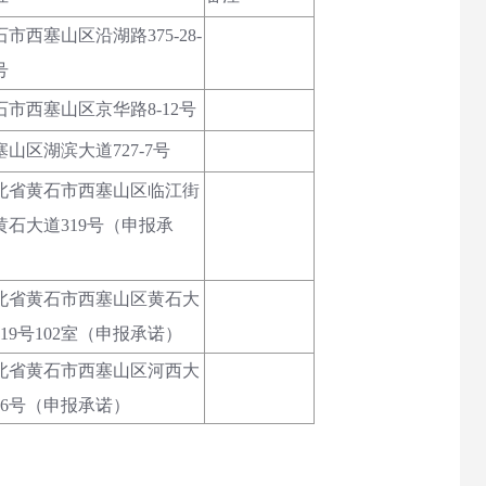
石市西塞山区沿湖路375-28-
号
石市西塞山区京华路8-12号
塞山区湖滨大道727-7号
北省黄石市西塞山区临江街
黄石大道319号（申报承
）
北省黄石市西塞山区黄石大
219号102室（申报承诺）
北省黄石市西塞山区河西大
66号（申报承诺）