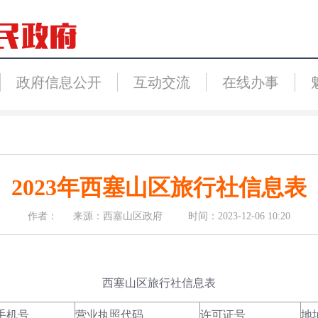
政府信息公开
互动交流
在线办事
2023年西塞山区旅行社信息表
作者： 来源：西塞山区政府 时间：2023-12-06 10:20
西塞山区旅行社信息表
手机号
营业执照代码
许可证号
地