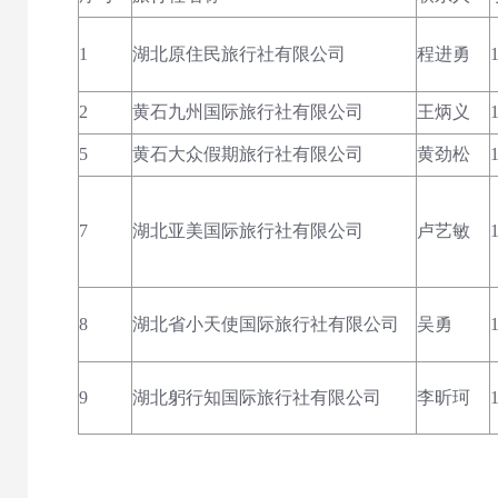
1
湖北原住民旅行社有限公司
程进勇
2
黄石九州国际旅行社有限公司
王炳义
5
黄石大众假期旅行社有限公司
黄劲松
7
湖北亚美国际旅行社有限公司
卢艺敏
8
湖北省小天使国际旅行社有限公司
吴勇
9
湖北躬行知国际旅行社有限公司
李昕珂