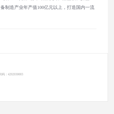
备制造产业年产值100亿元以上，打造国内一流
：4202030003