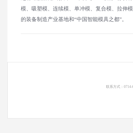
模、吸塑模、连续模、单冲模、复合模、拉伸模、
的装备制造产业基地和“中国智能模具之都”。
联系方式：0714-