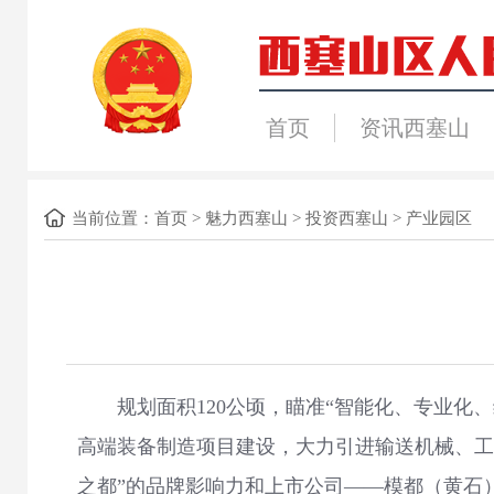
首页
资讯西塞山
当前位置：
首页
>
魅力西塞山
>
投资西塞山
>
产业园区
规划面积120公顷，瞄准“智能化、专业化、
高端装备制造项目建设，大力引进输送机械、工
之都”的品牌影响力和上市公司——模都（黄石