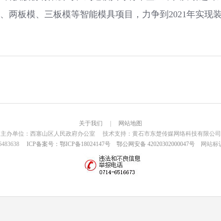
两板模、三板模等智能模具项目，力争到2021年实现装
关于我们
|
网站地图
主办单位：西塞山区人民政府办公室 技术支持：黄石市东楚传媒网络科技有限公司
6483638
ICP备案号：鄂ICP备18024147号
鄂公网安备 42020302000047号
网站标识码