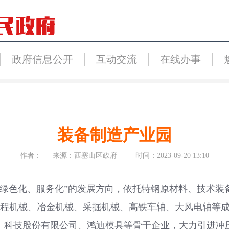
政府信息公开
互动交流
在线办事
装备制造产业园
作者： 来源：西塞山区政府 时间：2023-09-20 13:10
绿色化、服务化”的发展方向，依托特钢原材料、技术装
程机械、冶金机械、采掘机械、高铁车轴、大风电轴等成
）科技股份有限公司、鸿迪模具等骨干企业，大力引进冲